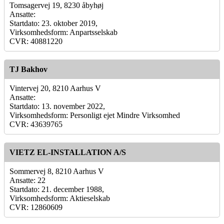
Tomsagervej 19, 8230 åbyhøj
Ansatte:
Startdato: 23. oktober 2019,
Virksomhedsform: Anpartsselskab
CVR: 40881220
TJ Bakhov
Vintervej 20, 8210 Aarhus V
Ansatte:
Startdato: 13. november 2022,
Virksomhedsform: Personligt ejet Mindre Virksomhed
CVR: 43639765
VIETZ EL-INSTALLATION A/S
Sommervej 8, 8210 Aarhus V
Ansatte: 22
Startdato: 21. december 1988,
Virksomhedsform: Aktieselskab
CVR: 12860609