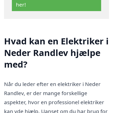
her!
Hvad kan en Elektriker i
Neder Randlev hjælpe
med?
Når du leder efter en elektriker i Neder
Randlev, er der mange forskellige
aspekter, hvor en professionel elektriker
kan yde hjælp. Uanset om du har brug for