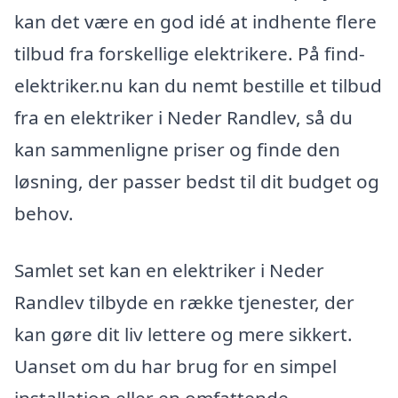
kan det være en god idé at indhente flere
tilbud fra forskellige elektrikere. På find-
elektriker.nu kan du nemt bestille et tilbud
fra en elektriker i Neder Randlev, så du
kan sammenligne priser og finde den
løsning, der passer bedst til dit budget og
behov.
Samlet set kan en elektriker i Neder
Randlev tilbyde en række tjenester, der
kan gøre dit liv lettere og mere sikkert.
Uanset om du har brug for en simpel