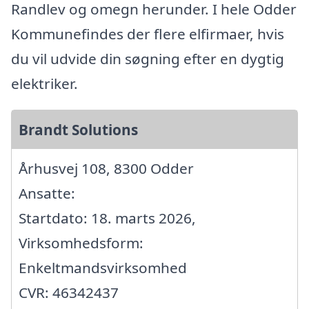
Randlev og omegn herunder. I hele Odder
Kommunefindes der flere elfirmaer, hvis
du vil udvide din søgning efter en dygtig
elektriker.
Brandt Solutions
Århusvej 108, 8300 Odder
Ansatte:
Startdato: 18. marts 2026,
Virksomhedsform:
Enkeltmandsvirksomhed
CVR: 46342437