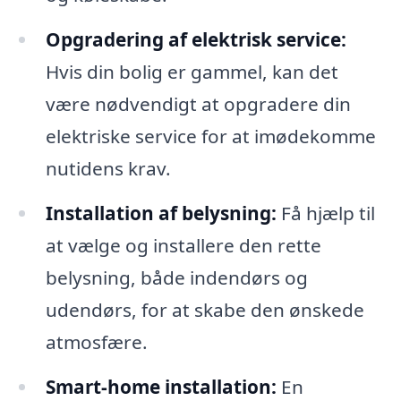
Opgradering af elektrisk service:
Hvis din bolig er gammel, kan det
være nødvendigt at opgradere din
elektriske service for at imødekomme
nutidens krav.
Installation af belysning:
Få hjælp til
at vælge og installere den rette
belysning, både indendørs og
udendørs, for at skabe den ønskede
atmosfære.
Smart-home installation:
En