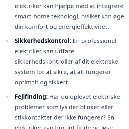
elektriker kan hjælpe med at integrere
smart-home teknologi, hvilket kan øge
din komfort og energieffektivitet.
Sikkerhedskontrol:
En professionel
elektriker kan udføre
sikkerhedskontroller af dit elektriske
system for at sikre, at alt fungerer
optimalt og sikkert.
Fejlfinding:
Har du oplevet elektriske
problemer som lys der blinker eller
stikkontakter der ikke fungerer? En
elektriker kan hurtigt finde og løse