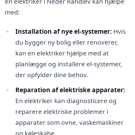
en elektriker i Neder Randlev kan hjælpe
med:
Installation af nye el-systemer:
Hvis
du bygger ny bolig eller renoverer,
kan en elektriker hjælpe med at
planlægge og installere el-systemer,
der opfylder dine behov.
Reparation af elektriske apparater:
En elektriker kan diagnosticere og
reparere elektriske problemer i
apparater som ovne, vaskemaskiner
og køleskabe.