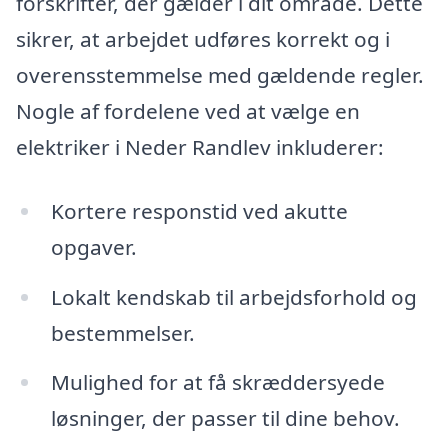
forskrifter, der gælder i dit område. Dette
sikrer, at arbejdet udføres korrekt og i
overensstemmelse med gældende regler.
Nogle af fordelene ved at vælge en
elektriker i Neder Randlev inkluderer:
Kortere responstid ved akutte
opgaver.
Lokalt kendskab til arbejdsforhold og
bestemmelser.
Mulighed for at få skræddersyede
løsninger, der passer til dine behov.