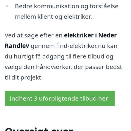
Bedre kommunikation og forståelse
mellem klient og elektriker.
Ved at søge efter en
elektriker i Neder
Randlev
gennem find-elektriker.nu kan
du hurtigt få adgang til flere tilbud og
vælge den håndværker, der passer bedst
til dit projekt.
Indhent 3 uforpligtende tilbud her!