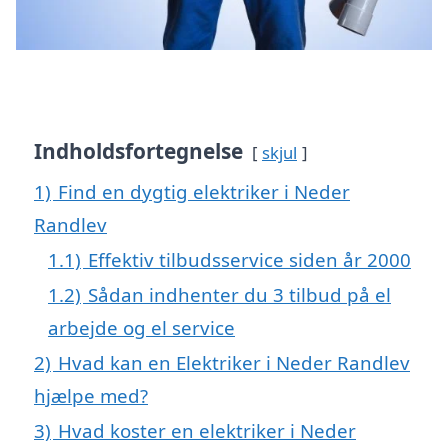
Indholdsfortegnelse
skjul
1)
Find en dygtig elektriker i Neder
Randlev
1.1)
Effektiv tilbudsservice siden år 2000
1.2)
Sådan indhenter du 3 tilbud på el
arbejde og el service
2)
Hvad kan en Elektriker i Neder Randlev
hjælpe med?
3)
Hvad koster en elektriker i Neder