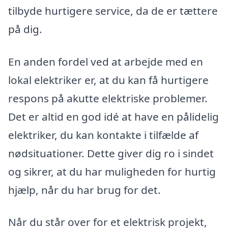
tilbyde hurtigere service, da de er tættere
på dig.
En anden fordel ved at arbejde med en
lokal elektriker er, at du kan få hurtigere
respons på akutte elektriske problemer.
Det er altid en god idé at have en pålidelig
elektriker, du kan kontakte i tilfælde af
nødsituationer. Dette giver dig ro i sindet
og sikrer, at du har muligheden for hurtig
hjælp, når du har brug for det.
Når du står over for et elektrisk projekt,