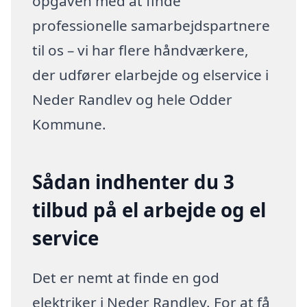
opgaven med at finde
professionelle samarbejdspartnere
til os – vi har flere håndværkere,
der udfører elarbejde og elservice i
Neder Randlev og hele Odder
Kommune.
Sådan indhenter du 3
tilbud på el arbejde og el
service
Det er nemt at finde en god
elektriker i Neder Randlev. For at få