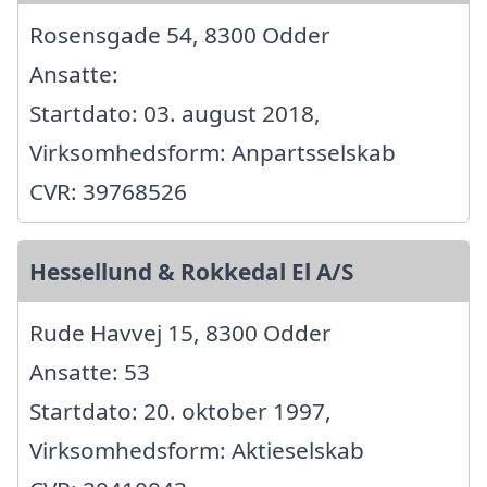
Rosensgade 54, 8300 Odder
Ansatte:
Startdato: 03. august 2018,
Virksomhedsform: Anpartsselskab
CVR: 39768526
Hessellund & Rokkedal El A/S
Rude Havvej 15, 8300 Odder
Ansatte: 53
Startdato: 20. oktober 1997,
Virksomhedsform: Aktieselskab