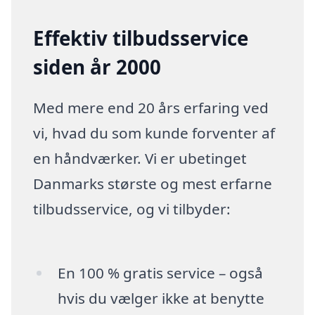
Effektiv tilbudsservice
siden år 2000
Med mere end 20 års erfaring ved
vi, hvad du som kunde forventer af
en håndværker. Vi er ubetinget
Danmarks største og mest erfarne
tilbudsservice, og vi tilbyder:
En 100 % gratis service – også
hvis du vælger ikke at benytte