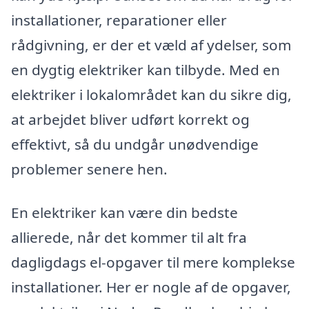
installationer, reparationer eller
rådgivning, er der et væld af ydelser, som
en dygtig elektriker kan tilbyde. Med en
elektriker i lokalområdet kan du sikre dig,
at arbejdet bliver udført korrekt og
effektivt, så du undgår unødvendige
problemer senere hen.
En elektriker kan være din bedste
allierede, når det kommer til alt fra
dagligdags el-opgaver til mere komplekse
installationer. Her er nogle af de opgaver,