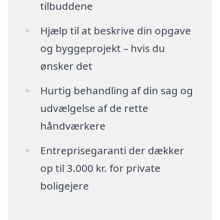
tilbuddene
Hjælp til at beskrive din opgave
og byggeprojekt – hvis du
ønsker det
Hurtig behandling af din sag og
udvælgelse af de rette
håndværkere
Entreprisegaranti der dækker
op til 3.000 kr. for private
boligejere