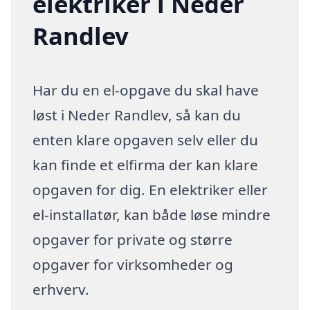
elektriker i Neder
Randlev
Har du en el-opgave du skal have
løst i Neder Randlev, så kan du
enten klare opgaven selv eller du
kan finde et elfirma der kan klare
opgaven for dig. En elektriker eller
el-installatør, kan både løse mindre
opgaver for private og større
opgaver for virksomheder og
erhverv.