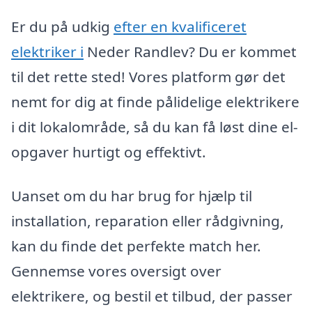
Er du på udkig
efter en kvalificeret
elektriker i
Neder Randlev? Du er kommet
til det rette sted! Vores platform gør det
nemt for dig at finde pålidelige elektrikere
i dit lokalområde, så du kan få løst dine el-
opgaver hurtigt og effektivt.
Uanset om du har brug for hjælp til
installation, reparation eller rådgivning,
kan du finde det perfekte match her.
Gennemse vores oversigt over
elektrikere, og bestil et tilbud, der passer