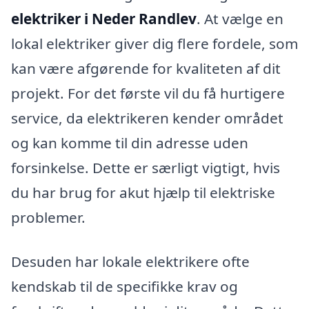
elektriker i Neder Randlev
. At vælge en
lokal elektriker giver dig flere fordele, som
kan være afgørende for kvaliteten af dit
projekt. For det første vil du få hurtigere
service, da elektrikeren kender området
og kan komme til din adresse uden
forsinkelse. Dette er særligt vigtigt, hvis
du har brug for akut hjælp til elektriske
problemer.
Desuden har lokale elektrikere ofte
kendskab til de specifikke krav og