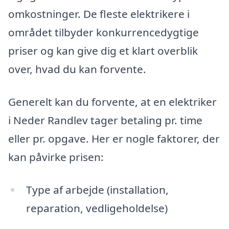
omkostninger. De fleste elektrikere i
området tilbyder konkurrencedygtige
priser og kan give dig et klart overblik
over, hvad du kan forvente.
Generelt kan du forvente, at en elektriker
i Neder Randlev tager betaling pr. time
eller pr. opgave. Her er nogle faktorer, der
kan påvirke prisen:
Type af arbejde (installation,
reparation, vedligeholdelse)