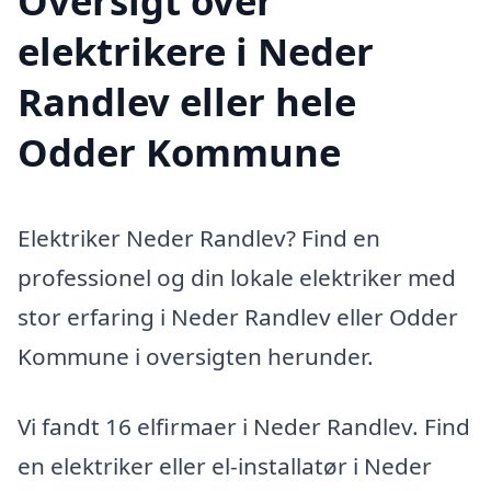
Oversigt over
elektrikere i Neder
Randlev eller hele
Odder Kommune
Elektriker Neder Randlev? Find en
professionel og din lokale elektriker med
stor erfaring i Neder Randlev eller Odder
Kommune i oversigten herunder.
Vi fandt 16 elfirmaer i Neder Randlev. Find
en elektriker eller el-installatør i Neder