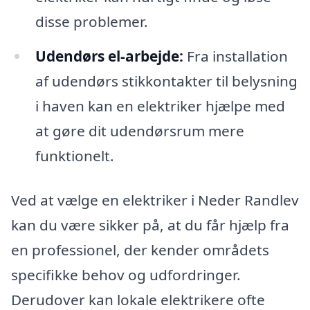
disse problemer.
Udendørs el-arbejde:
Fra installation
af udendørs stikkontakter til belysning
i haven kan en elektriker hjælpe med
at gøre dit udendørsrum mere
funktionelt.
Ved at vælge en elektriker i Neder Randlev
kan du være sikker på, at du får hjælp fra
en professionel, der kender områdets
specifikke behov og udfordringer.
Derudover kan lokale elektrikere ofte