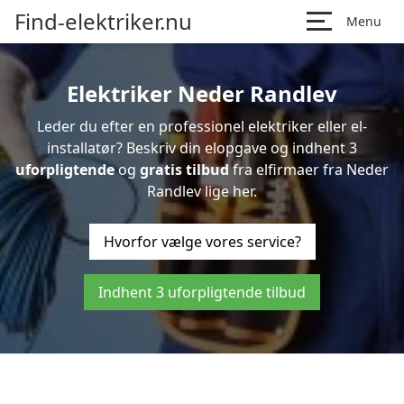
Find-elektriker.nu
Menu
Elektriker Neder Randlev
Leder du efter en professionel elektriker eller el-
installatør? Beskriv din elopgave og indhent 3
uforpligtende
og
gratis tilbud
fra elfirmaer fra Neder
Randlev lige her.
Hvorfor vælge vores service?
Indhent 3 uforpligtende tilbud