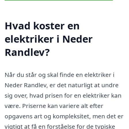
Hvad koster en
elektriker i Neder
Randlev?
Når du står og skal finde en elektriker i
Neder Randlev, er det naturligt at undre
sig over, hvad prisen for en elektriker kan
være. Priserne kan variere alt efter
opgavens art og kompleksitet, men det er
vigtigt at få en forståelse for de typiske