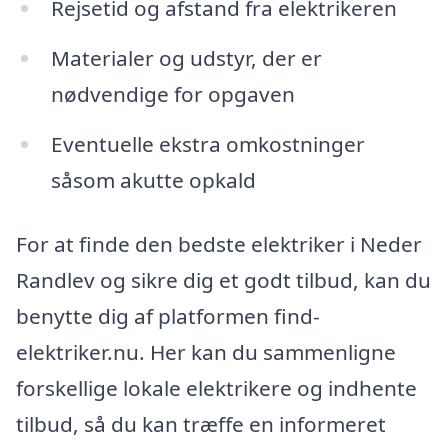
Rejsetid og afstand fra elektrikeren
Materialer og udstyr, der er
nødvendige for opgaven
Eventuelle ekstra omkostninger
såsom akutte opkald
For at finde den bedste elektriker i Neder
Randlev og sikre dig et godt tilbud, kan du
benytte dig af platformen find-
elektriker.nu. Her kan du sammenligne
forskellige lokale elektrikere og indhente
tilbud, så du kan træffe en informeret