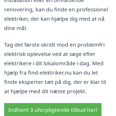
installation eller en omfattende
renovering, kan du finde en professionel
elektriker, der kan hjælpe dig med at nå
dine mål.
Tag det første skridt mod en problemfri
elektrisk oplevelse ved at søge efter
elektrikere i dit lokalområde i dag. Med
hjælp fra find-elektriker.nu kan du let
finde eksperter tæt på dig, der er klar til
at hjælpe med dit næste projekt.
Indhent 3 uforpligtende tilbud her!