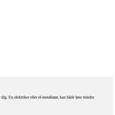
ig. En elektriker eller el-installatør, kan både løse mindre