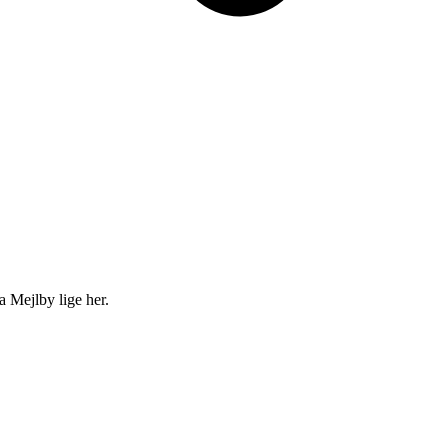
ra Mejlby lige her.