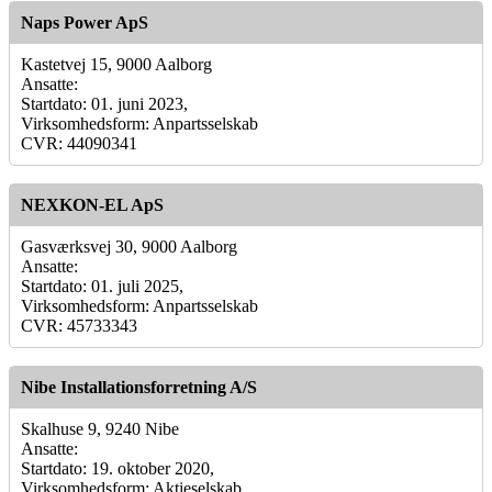
Naps Power ApS
Kastetvej 15, 9000 Aalborg
Ansatte:
Startdato: 01. juni 2023,
Virksomhedsform: Anpartsselskab
CVR: 44090341
NEXKON-EL ApS
Gasværksvej 30, 9000 Aalborg
Ansatte:
Startdato: 01. juli 2025,
Virksomhedsform: Anpartsselskab
CVR: 45733343
Nibe Installationsforretning A/S
Skalhuse 9, 9240 Nibe
Ansatte:
Startdato: 19. oktober 2020,
Virksomhedsform: Aktieselskab