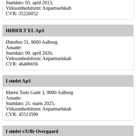
Startdato: 05. april 2013,
Virksomhedsform: Anpartsselskab
CVR: 35226052
HØHOLT EL ApS
Østerbro 51, 9000 Aalborg
Ansatte:
Startdato: 09. april 2026,
Virksomhedsform: Anpartsselskab
CVR: 46406656
I stødet ApS
Maren Turis Gade 3, 9000 Aalborg
Ansatte:
Startdato: 21. marts 2025,
Virksomhedsform: Anpartsselskab
CVR: 45513599
I stødet v/Uffe Overgaard