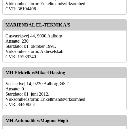
Virksomhedsform: Enkeltmandsvirksomhed
CVR: 36104406
MARIENDAL EL-TEKNIK A/S
Gasværksvej 44, 9000 Aalborg
Ansatte: 230
Startdato: 01. oktober 1991,
Virksomhedsform: Aktieselskab
CVR: 15539240
MH Elektrik v/Mikael Hassing
Vedstedvej 14, 9220 Aalborg ØST
Ansatte: 0
Startdato: 01. juni 2012,
Virksomhedsform: Enkeltmandsvirksomhed
CVR: 34408351
MH-Automatik v/Magnus Høgh