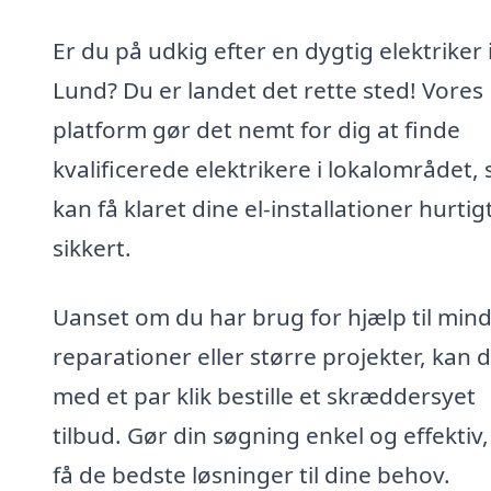
Er du på udkig efter en dygtig elektriker 
Lund? Du er landet det rette sted! Vores
platform gør det nemt for dig at finde
kvalificerede elektrikere i lokalområdet, 
kan få klaret dine el-installationer hurtig
sikkert.
Uanset om du har brug for hjælp til min
reparationer eller større projekter, kan 
med et par klik bestille et skræddersyet
tilbud. Gør din søgning enkel og effektiv
få de bedste løsninger til dine behov.