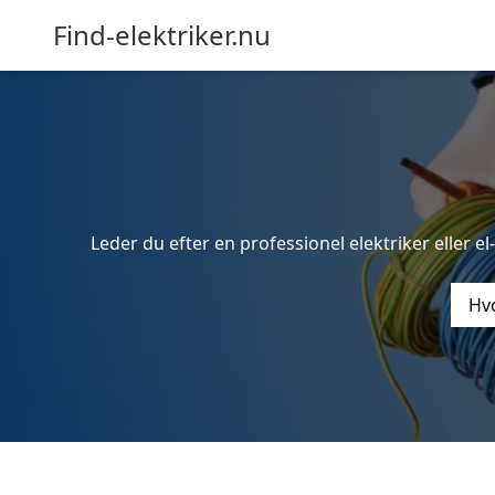
Find-elektriker.nu
Leder du efter en professionel elektriker eller e
Hvo