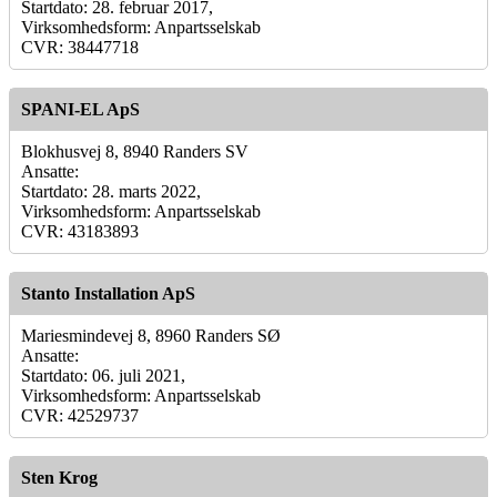
Startdato: 28. februar 2017,
Virksomhedsform: Anpartsselskab
CVR: 38447718
SPANI-EL ApS
Blokhusvej 8, 8940 Randers SV
Ansatte:
Startdato: 28. marts 2022,
Virksomhedsform: Anpartsselskab
CVR: 43183893
Stanto Installation ApS
Mariesmindevej 8, 8960 Randers SØ
Ansatte:
Startdato: 06. juli 2021,
Virksomhedsform: Anpartsselskab
CVR: 42529737
Sten Krog