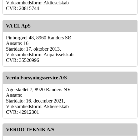
Virksomhedsform: Aktieselskab
CVR: 20815744
VA EL ApS
Pinborgvej 48, 8960 Randers SØ
Ansatte: 16
Startdato: 17. oktober 2013,
Virksomhedsform: Anpartsselskab
CVR: 35520996
Verdo Forsyningsservice A/S
Agerskellet 7, 8920 Randers NV
Ansatte:
Startdato: 16. december 2021,
Virksomhedsform: Aktieselskab
CVR: 42912301
VERDO TEKNIK A/S