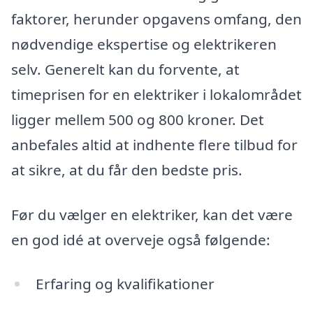
faktorer, herunder opgavens omfang, den
nødvendige ekspertise og elektrikeren
selv. Generelt kan du forvente, at
timeprisen for en elektriker i lokalområdet
ligger mellem 500 og 800 kroner. Det
anbefales altid at indhente flere tilbud for
at sikre, at du får den bedste pris.
Før du vælger en elektriker, kan det være
en god idé at overveje også følgende:
Erfaring og kvalifikationer