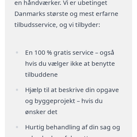
en håndværker. Vi er ubetinget
Danmarks største og mest erfarne
tilbudsservice, og vi tilbyder:
En 100 % gratis service – også
hvis du vælger ikke at benytte
tilbuddene
Hjælp til at beskrive din opgave
og byggeprojekt – hvis du
ønsker det
Hurtig behandling af din sag og