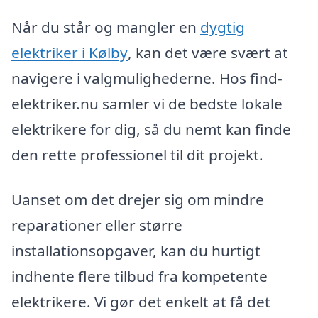
Når du står og mangler en
dygtig
elektriker i Kølby
, kan det være svært at
navigere i valgmulighederne. Hos find-
elektriker.nu samler vi de bedste lokale
elektrikere for dig, så du nemt kan finde
den rette professionel til dit projekt.
Uanset om det drejer sig om mindre
reparationer eller større
installationsopgaver, kan du hurtigt
indhente flere tilbud fra kompetente
elektrikere. Vi gør det enkelt at få det