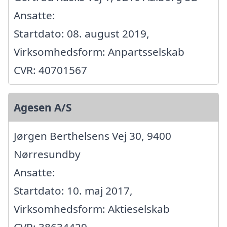
Ansatte:
Startdato: 08. august 2019,
Virksomhedsform: Anpartsselskab
CVR: 40701567
Agesen A/S
Jørgen Berthelsens Vej 30, 9400
Nørresundby
Ansatte:
Startdato: 10. maj 2017,
Virksomhedsform: Aktieselskab