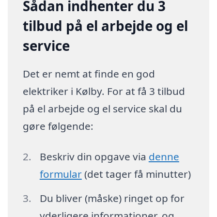
Sådan indhenter du 3
tilbud på el arbejde og el
service
Det er nemt at finde en god
elektriker i Kølby. For at få 3 tilbud
på el arbejde og el service skal du
gøre følgende:
Beskriv din opgave via
denne
formular
(det tager få minutter)
Du bliver (måske) ringet op for
yderligere informationer, og