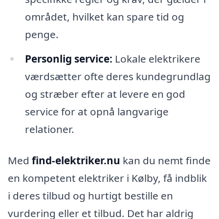
området, hvilket kan spare tid og
penge.
Personlig service:
Lokale elektrikere
værdsætter ofte deres kundegrundlag
og stræber efter at levere en god
service for at opnå langvarige
relationer.
Med
find-elektriker.nu
kan du nemt finde
en kompetent elektriker i Kølby, få indblik
i deres tilbud og hurtigt bestille en
vurdering eller et tilbud. Det har aldrig