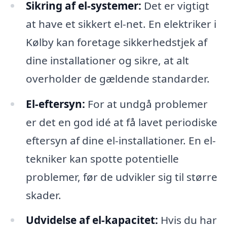
Sikring af el-systemer:
Det er vigtigt
at have et sikkert el-net. En elektriker i
Kølby kan foretage sikkerhedstjek af
dine installationer og sikre, at alt
overholder de gældende standarder.
El-eftersyn:
For at undgå problemer
er det en god idé at få lavet periodiske
eftersyn af dine el-installationer. En el-
tekniker kan spotte potentielle
problemer, før de udvikler sig til større
skader.
Udvidelse af el-kapacitet:
Hvis du har