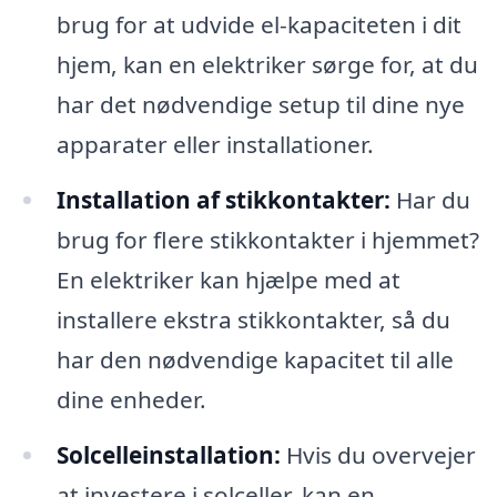
brug for at udvide el-kapaciteten i dit
hjem, kan en elektriker sørge for, at du
har det nødvendige setup til dine nye
apparater eller installationer.
Installation af stikkontakter:
Har du
brug for flere stikkontakter i hjemmet?
En elektriker kan hjælpe med at
installere ekstra stikkontakter, så du
har den nødvendige kapacitet til alle
dine enheder.
Solcelleinstallation:
Hvis du overvejer
at investere i solceller, kan en