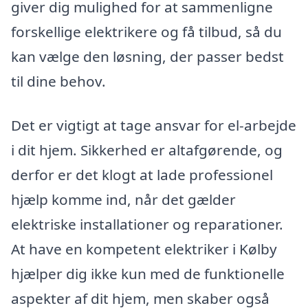
giver dig mulighed for at sammenligne
forskellige elektrikere og få tilbud, så du
kan vælge den løsning, der passer bedst
til dine behov.
Det er vigtigt at tage ansvar for el-arbejde
i dit hjem. Sikkerhed er altafgørende, og
derfor er det klogt at lade professionel
hjælp komme ind, når det gælder
elektriske installationer og reparationer.
At have en kompetent elektriker i Kølby
hjælper dig ikke kun med de funktionelle
aspekter af dit hjem, men skaber også