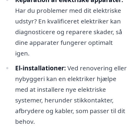
Har du problemer med dit elektriske
udstyr? En kvalificeret elektriker kan
diagnosticere og reparere skader, så
dine apparater fungerer optimalt
igen.
El-installationer:
Ved renovering eller
nybyggeri kan en elektriker hjælpe
med at installere nye elektriske
systemer, herunder stikkontakter,
afbrydere og kabler, som passer til dit
behov.