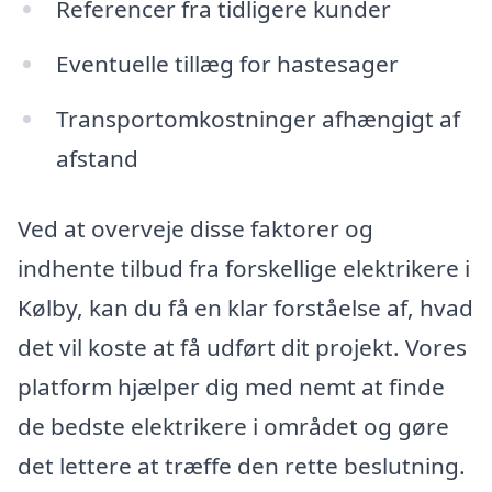
Referencer fra tidligere kunder
Eventuelle tillæg for hastesager
Transportomkostninger afhængigt af
afstand
Ved at overveje disse faktorer og
indhente tilbud fra forskellige elektrikere i
Kølby, kan du få en klar forståelse af, hvad
det vil koste at få udført dit projekt. Vores
platform hjælper dig med nemt at finde
de bedste elektrikere i området og gøre
det lettere at træffe den rette beslutning.