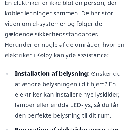
En elektriker er ikke blot en person, der
kobler ledninger sammen. De har stor
viden om el-systemer og følger de
gældende sikkerhedsstandarder.
Herunder er nogle af de områder, hvor en
elektriker i Kølby kan yde assistance:
Installation af belysning:
Ønsker du
at ændre belysningen i dit hjem? En
elektriker kan installere nye lyskilder,
lamper eller endda LED-lys, så du får
den perfekte belysning til dit rum.
Reparation af elektriske apparater: