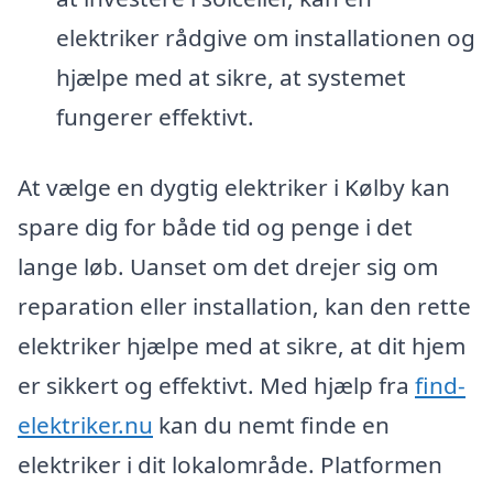
elektriker rådgive om installationen og
hjælpe med at sikre, at systemet
fungerer effektivt.
At vælge en dygtig elektriker i Kølby kan
spare dig for både tid og penge i det
lange løb. Uanset om det drejer sig om
reparation eller installation, kan den rette
elektriker hjælpe med at sikre, at dit hjem
er sikkert og effektivt. Med hjælp fra
find-
elektriker.nu
kan du nemt finde en
elektriker i dit lokalområde. Platformen