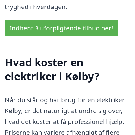
tryghed i hverdagen.
Indhent 3 uforpligtende tilbud her!
Hvad koster en
elektriker i Kølby?
Når du står og har brug for en elektriker i
Kølby, er det naturligt at undre sig over,
hvad det koster at få professionel hjælp.
Priserne kan variere afhængigt af flere