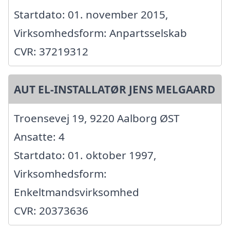
Startdato: 01. november 2015,
Virksomhedsform: Anpartsselskab
CVR: 37219312
AUT EL-INSTALLATØR JENS MELGAARD
Troensevej 19, 9220 Aalborg ØST
Ansatte: 4
Startdato: 01. oktober 1997,
Virksomhedsform:
Enkeltmandsvirksomhed
CVR: 20373636