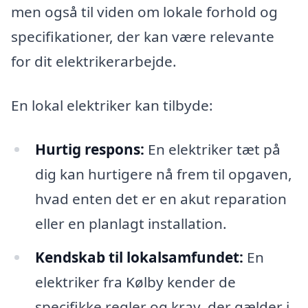
men også til viden om lokale forhold og
specifikationer, der kan være relevante
for dit elektrikerarbejde.
En lokal elektriker kan tilbyde:
Hurtig respons:
En elektriker tæt på
dig kan hurtigere nå frem til opgaven,
hvad enten det er en akut reparation
eller en planlagt installation.
Kendskab til lokalsamfundet:
En
elektriker fra Kølby kender de
specifikke regler og krav, der gælder i