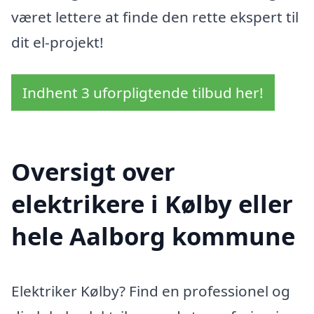
været lettere at finde den rette ekspert til
dit el-projekt!
Indhent 3 uforpligtende tilbud her!
Oversigt over
elektrikere i Kølby eller
hele Aalborg kommune
Elektriker Kølby? Find en professionel og