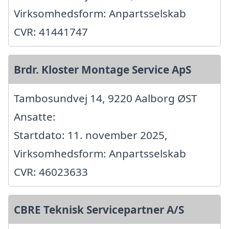
Virksomhedsform: Anpartsselskab
CVR: 41441747
Brdr. Kloster Montage Service ApS
Tambosundvej 14, 9220 Aalborg ØST
Ansatte:
Startdato: 11. november 2025,
Virksomhedsform: Anpartsselskab
CVR: 46023633
CBRE Teknisk Servicepartner A/S