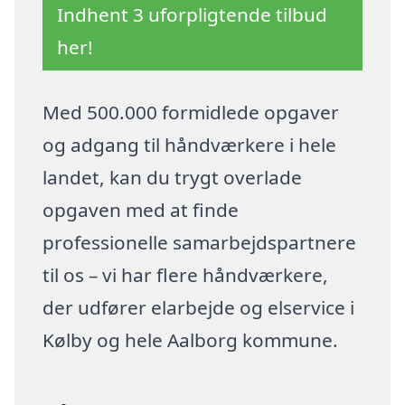
Indhent 3 uforpligtende tilbud
her!
Med 500.000 formidlede opgaver
og adgang til håndværkere i hele
landet, kan du trygt overlade
opgaven med at finde
professionelle samarbejdspartnere
til os – vi har flere håndværkere,
der udfører elarbejde og elservice i
Kølby og hele Aalborg kommune.