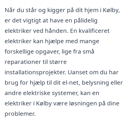
Når du står og kigger på dit hjem i Kølby,
er det vigtigt at have en pålidelig
elektriker ved hånden. En kvalificeret
elektriker kan hjælpe med mange
forskellige opgaver, lige fra små
reparationer til større
installationsprojekter. Uanset om du har
brug for hjælp til dit el-net, belysning eller
andre elektriske systemer, kan en
elektriker i Kølby være løsningen på dine
problemer.