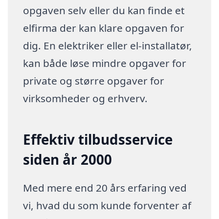
opgaven selv eller du kan finde et
elfirma der kan klare opgaven for
dig. En elektriker eller el-installatør,
kan både løse mindre opgaver for
private og større opgaver for
virksomheder og erhverv.
Effektiv tilbudsservice
siden år 2000
Med mere end 20 års erfaring ved
vi, hvad du som kunde forventer af