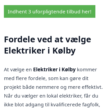
Indhent 3 uforpligtende tilbud her!
Fordele ved at vælge
Elektriker i Kølby
At vælge en
Elektriker i Kølby
kommer
med flere fordele, som kan gøre dit
projekt både nemmere og mere effektivt.
Når du vælger en lokal elektriker, får du
ikke blot adgang til kvalificerede fagfolk,