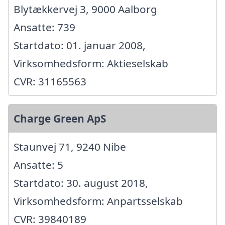
Blytækkervej 3, 9000 Aalborg
Ansatte: 739
Startdato: 01. januar 2008,
Virksomhedsform: Aktieselskab
CVR: 31165563
Charge Green ApS
Staunvej 71, 9240 Nibe
Ansatte: 5
Startdato: 30. august 2018,
Virksomhedsform: Anpartsselskab
CVR: 39840189