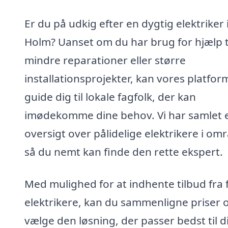
Er du på udkig efter en dygtig elektriker 
Holm? Uanset om du har brug for hjælp t
mindre reparationer eller større
installationsprojekter, kan vores platfor
guide dig til lokale fagfolk, der kan
imødekomme dine behov. Vi har samlet 
oversigt over pålidelige elektrikere i om
så du nemt kan finde den rette ekspert.
Med mulighed for at indhente tilbud fra 
elektrikere, kan du sammenligne priser 
vælge den løsning, der passer bedst til d