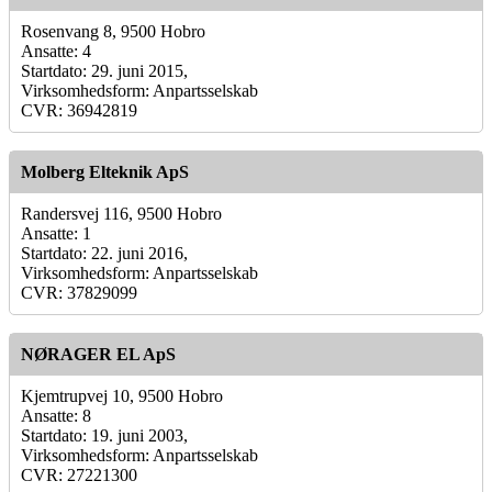
Rosenvang 8, 9500 Hobro
Ansatte: 4
Startdato: 29. juni 2015,
Virksomhedsform: Anpartsselskab
CVR: 36942819
Molberg Elteknik ApS
Randersvej 116, 9500 Hobro
Ansatte: 1
Startdato: 22. juni 2016,
Virksomhedsform: Anpartsselskab
CVR: 37829099
NØRAGER EL ApS
Kjemtrupvej 10, 9500 Hobro
Ansatte: 8
Startdato: 19. juni 2003,
Virksomhedsform: Anpartsselskab
CVR: 27221300