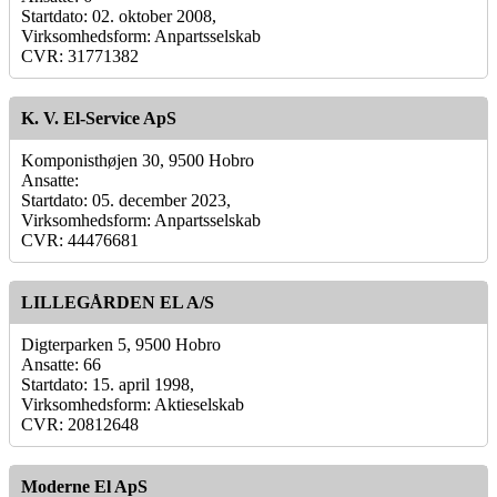
Startdato: 02. oktober 2008,
Virksomhedsform: Anpartsselskab
CVR: 31771382
K. V. El-Service ApS
Komponisthøjen 30, 9500 Hobro
Ansatte:
Startdato: 05. december 2023,
Virksomhedsform: Anpartsselskab
CVR: 44476681
LILLEGÅRDEN EL A/S
Digterparken 5, 9500 Hobro
Ansatte: 66
Startdato: 15. april 1998,
Virksomhedsform: Aktieselskab
CVR: 20812648
Moderne El ApS