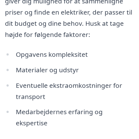
giver dig mulighed for at sammenligne
priser og finde en elektriker, der passer til
dit budget og dine behov. Husk at tage
højde for følgende faktorer:
Opgavens kompleksitet
Materialer og udstyr
Eventuelle ekstraomkostninger for
transport
Medarbejdernes erfaring og
ekspertise