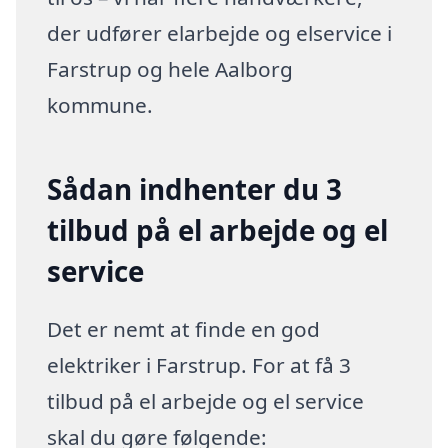
der udfører elarbejde og elservice i
Farstrup og hele Aalborg
kommune.
Sådan indhenter du 3
tilbud på el arbejde og el
service
Det er nemt at finde en god
elektriker i Farstrup. For at få 3
tilbud på el arbejde og el service
skal du gøre følgende: