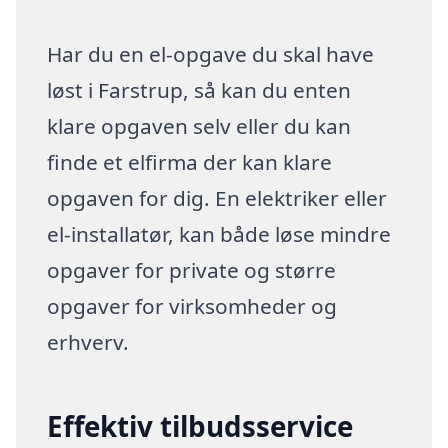
Har du en el-opgave du skal have
løst i Farstrup, så kan du enten
klare opgaven selv eller du kan
finde et elfirma der kan klare
opgaven for dig. En elektriker eller
el-installatør, kan både løse mindre
opgaver for private og større
opgaver for virksomheder og
erhverv.
Effektiv tilbudsservice