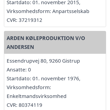
Startdato: 01. november 2015,
Virksomhedsform: Anpartsselskab
CVR: 37219312
ARDEN KØLEPRODUKTION V/O
ANDERSEN
Essendrupvej 80, 9260 Gistrup
Ansatte: 0
Startdato: 01. november 1976,
Virksomhedsform:
Enkeltmandsvirksomhed
CVR: 80374119