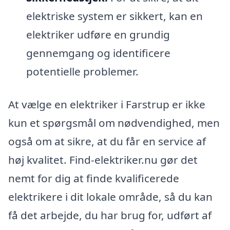
elektriske system er sikkert, kan en
elektriker udføre en grundig
gennemgang og identificere
potentielle problemer.
At vælge en elektriker i Farstrup er ikke
kun et spørgsmål om nødvendighed, men
også om at sikre, at du får en service af
høj kvalitet. Find-elektriker.nu gør det
nemt for dig at finde kvalificerede
elektrikere i dit lokale område, så du kan
få det arbejde, du har brug for, udført af