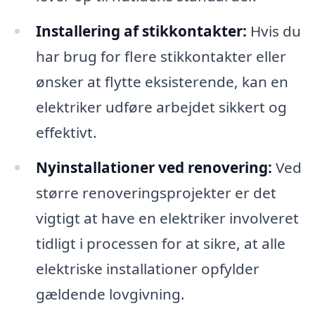
Installering af stikkontakter:
Hvis du
har brug for flere stikkontakter eller
ønsker at flytte eksisterende, kan en
elektriker udføre arbejdet sikkert og
effektivt.
Nyinstallationer ved renovering:
Ved
større renoveringsprojekter er det
vigtigt at have en elektriker involveret
tidligt i processen for at sikre, at alle
elektriske installationer opfylder
gældende lovgivning.