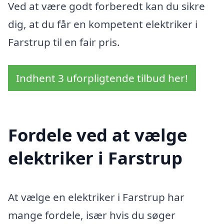
Ved at være godt forberedt kan du sikre
dig, at du får en kompetent elektriker i
Farstrup til en fair pris.
Indhent 3 uforpligtende tilbud her!
Fordele ved at vælge
elektriker i Farstrup
At vælge en elektriker i Farstrup har
mange fordele, især hvis du søger