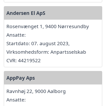
Andersen El ApS
Rosenvænget 1, 9400 Nørresundby
Ansatte:
Startdato: 07. august 2023,
Virksomhedsform: Anpartsselskab
CVR: 44219522
AppPay Aps
Ravnhøj 22, 9000 Aalborg
Ansatte: