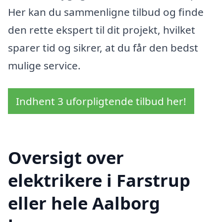
Her kan du sammenligne tilbud og finde
den rette ekspert til dit projekt, hvilket
sparer tid og sikrer, at du får den bedst
mulige service.
Indhent 3 uforpligtende tilbud her!
Oversigt over
elektrikere i Farstrup
eller hele Aalborg