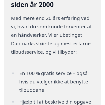
siden år 2000
Med mere end 20 års erfaring ved
vi, hvad du som kunde forventer af
en håndværker. Vi er ubetinget
Danmarks største og mest erfarne
tilbudsservice, og vi tilbyder:
En 100 % gratis service – også
hvis du vælger ikke at benytte
tilbuddene
Hjælp til at beskrive din opgave