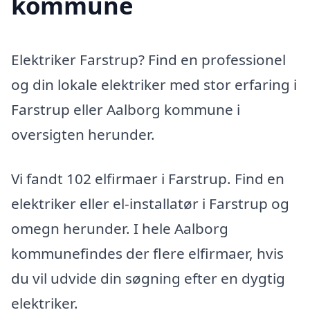
kommune
Elektriker Farstrup? Find en professionel
og din lokale elektriker med stor erfaring i
Farstrup eller Aalborg kommune i
oversigten herunder.
Vi fandt 102 elfirmaer i Farstrup. Find en
elektriker eller el-installatør i Farstrup og
omegn herunder. I hele Aalborg
kommunefindes der flere elfirmaer, hvis
du vil udvide din søgning efter en dygtig
elektriker.