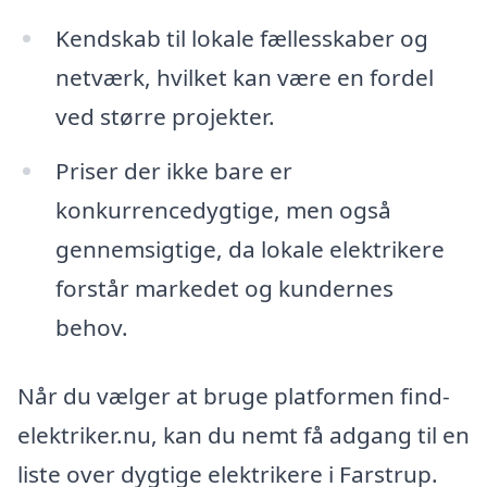
Kendskab til lokale fællesskaber og
netværk, hvilket kan være en fordel
ved større projekter.
Priser der ikke bare er
konkurrencedygtige, men også
gennemsigtige, da lokale elektrikere
forstår markedet og kundernes
behov.
Når du vælger at bruge platformen find-
elektriker.nu, kan du nemt få adgang til en
liste over dygtige elektrikere i Farstrup.