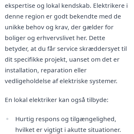
ekspertise og lokal kendskab. Elektrikere i
denne region er godt bekendte med de
unikke behov og krav, der gælder for
boliger og erhvervslivet her. Dette
betyder, at du får service skræddersyet til
dit specifikke projekt, uanset om det er
installation, reparation eller
vedligeholdelse af elektriske systemer.
En lokal elektriker kan også tilbyde:
Hurtig respons og tilgængelighed,
hvilket er vigtigt i akutte situationer.