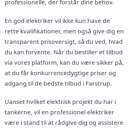
professionelle, der forstår dine behov.
En god elektriker vil ikke kun have de
rette kvalifikationer, men også give dig en
transparent prisoversigt, så du ved, hvad
du kan forvente. Når du bestiller et tilbud
via vores platform, kan du være sikker på,
at du får konkurrencedygtige priser og
adgang til de bedste tilbud i Farstrup.
Uanset hvilket elektrisk projekt du har i
tankerne, vil en professionel elektriker
være i stand til at rådgive dig og assistere