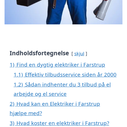
Indholdsfortegnelse
skjul
1)
Find en dygtig elektriker i Farstrup
1.1)
Effektiv tilbudsservice siden år 2000
1.2)
Sådan indhenter du 3 tilbud på el
arbejde og el service
2)
Hvad kan en Elektriker i Farstrup
hjælpe med?
3)
Hvad koster en elektriker i Farstrup?