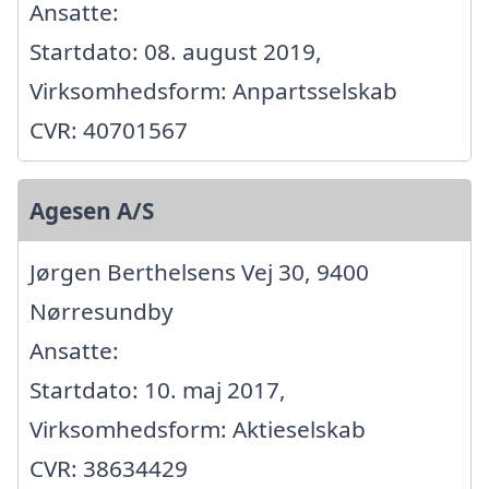
Ansatte:
Startdato: 08. august 2019,
Virksomhedsform: Anpartsselskab
CVR: 40701567
Agesen A/S
Jørgen Berthelsens Vej 30, 9400
Nørresundby
Ansatte:
Startdato: 10. maj 2017,
Virksomhedsform: Aktieselskab
CVR: 38634429