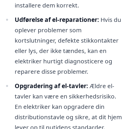
installere dem korrekt.
Udførelse af el-reparationer:
Hvis du
oplever problemer som
kortslutninger, defekte stikkontakter
eller lys, der ikke tændes, kan en
elektriker hurtigt diagnosticere og
reparere disse problemer.
Opgradering af el-tavler:
Ældre el-
tavler kan være en sikkerhedsrisiko.
En elektriker kan opgradere din
distributionstavle og sikre, at dit hjem
lever op til nutidens standarder.