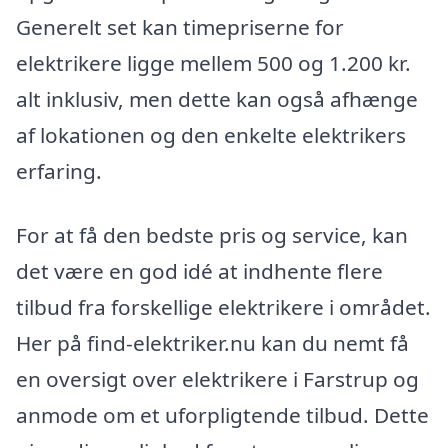
Generelt set kan timepriserne for
elektrikere ligge mellem 500 og 1.200 kr.
alt inklusiv, men dette kan også afhænge
af lokationen og den enkelte elektrikers
erfaring.
For at få den bedste pris og service, kan
det være en god idé at indhente flere
tilbud fra forskellige elektrikere i området.
Her på find-elektriker.nu kan du nemt få
en oversigt over elektrikere i Farstrup og
anmode om et uforpligtende tilbud. Dette