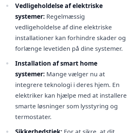
Vedligeholdelse af elektriske
systemer:
Regelmæssig
vedligeholdelse af dine elektriske
installationer kan forhindre skader og
forlænge levetiden på dine systemer.
Installation af smart home
systemer:
Mange vælger nu at
integrere teknologi i deres hjem. En
elektriker kan hjælpe med at installere
smarte løsninger som lysstyring og
termostater.
Sikkerhedstjek:
For at sikre, at dit