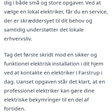
dig i både små og store opgaver. Ved at
vælge en lokal elektriker, får du en service,
der er skræddersyet til dit behov og
samtidig understøtter det lokale
erhvervsliv.
Tag det første skridt mod en sikker og
funktionel elektrisk installation i dit hjem
ved at kontakte en elektriker i Farstrup i
dag. Uanset opgaven står det klart, at en
professionel elektriker kan gøre dine
elektriske bekymringer til en del af
fortiden.