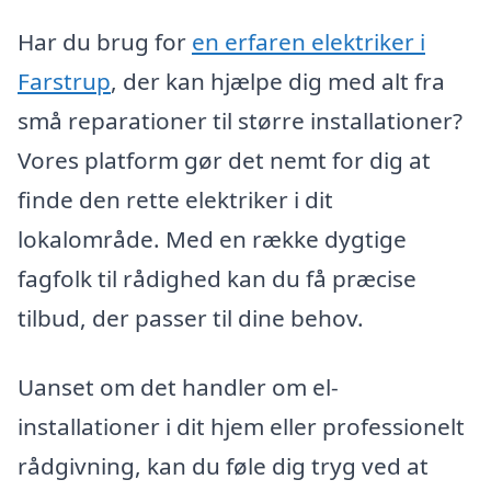
Har du brug for
en erfaren elektriker i
Farstrup
, der kan hjælpe dig med alt fra
små reparationer til større installationer?
Vores platform gør det nemt for dig at
finde den rette elektriker i dit
lokalområde. Med en række dygtige
fagfolk til rådighed kan du få præcise
tilbud, der passer til dine behov.
Uanset om det handler om el-
installationer i dit hjem eller professionelt
rådgivning, kan du føle dig tryg ved at