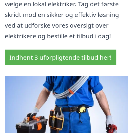
vælge en lokal elektriker. Tag det første
skridt mod en sikker og effektiv løsning
ved at udforske vores oversigt over
elektrikere og bestille et tilbud i dag!
Indhent 3 uforpligtende tilbud her!