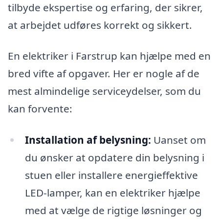
tilbyde ekspertise og erfaring, der sikrer,
at arbejdet udføres korrekt og sikkert.
En elektriker i Farstrup kan hjælpe med en
bred vifte af opgaver. Her er nogle af de
mest almindelige serviceydelser, som du
kan forvente:
Installation af belysning:
Uanset om
du ønsker at opdatere din belysning i
stuen eller installere energieffektive
LED-lamper, kan en elektriker hjælpe
med at vælge de rigtige løsninger og