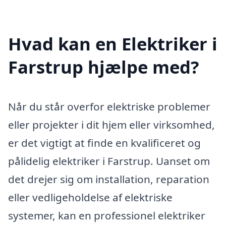
Hvad kan en Elektriker i
Farstrup hjælpe med?
Når du står overfor elektriske problemer
eller projekter i dit hjem eller virksomhed,
er det vigtigt at finde en kvalificeret og
pålidelig elektriker i Farstrup. Uanset om
det drejer sig om installation, reparation
eller vedligeholdelse af elektriske
systemer, kan en professionel elektriker