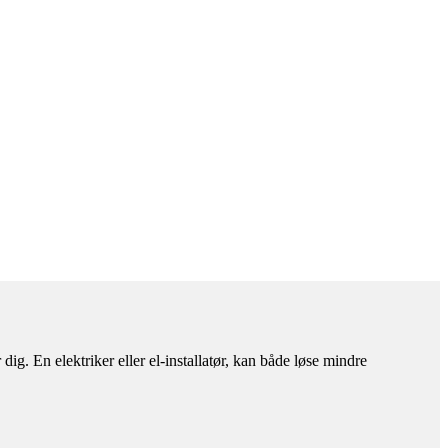
ig. En elektriker eller el-installatør, kan både løse mindre