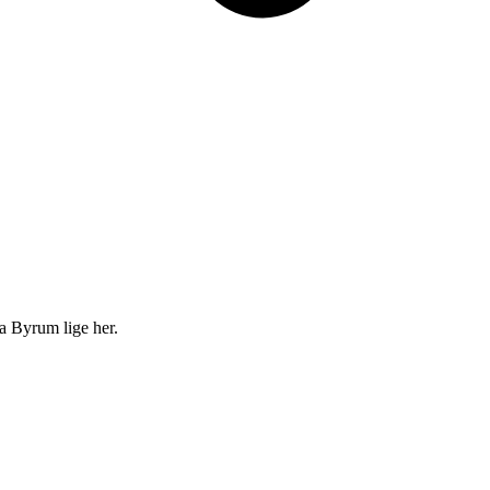
ra Byrum lige her.