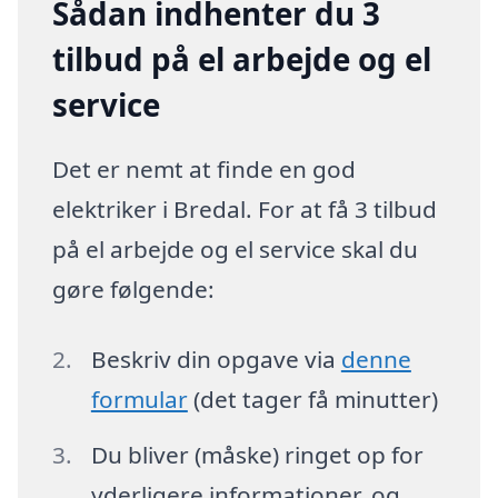
Sådan indhenter du 3
tilbud på el arbejde og el
service
Det er nemt at finde en god
elektriker i Bredal. For at få 3 tilbud
på el arbejde og el service skal du
gøre følgende:
Beskriv din opgave via
denne
formular
(det tager få minutter)
Du bliver (måske) ringet op for
yderligere informationer, og