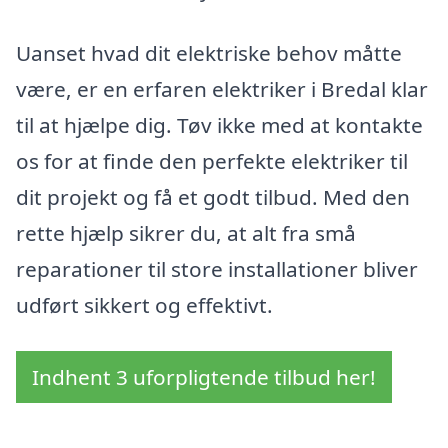
Uanset hvad dit elektriske behov måtte
være, er en erfaren elektriker i Bredal klar
til at hjælpe dig. Tøv ikke med at kontakte
os for at finde den perfekte elektriker til
dit projekt og få et godt tilbud. Med den
rette hjælp sikrer du, at alt fra små
reparationer til store installationer bliver
udført sikkert og effektivt.
Indhent 3 uforpligtende tilbud her!