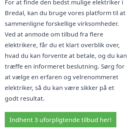
For at finde den bedst mulige elektriker i
Bredal, kan du bruge vores platform til at
sammenligne forskellige virksomheder.
Ved at anmode om tilbud fra flere
elektrikere, får du et klart overblik over,
hvad du kan forvente at betale, og du kan
træffe en informeret beslutning. Sørg for
at vælge en erfaren og velrenommeret
elektriker, så du kan være sikker på et
godt resultat.
Indhent 3 uforpligtende tilbud her!