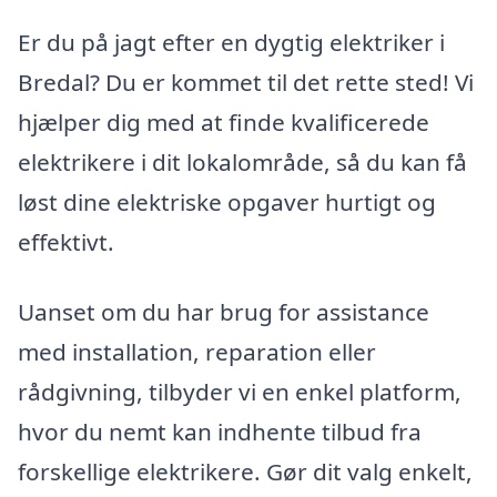
Er du på jagt efter en dygtig elektriker i
Bredal? Du er kommet til det rette sted! Vi
hjælper dig med at finde kvalificerede
elektrikere i dit lokalområde, så du kan få
løst dine elektriske opgaver hurtigt og
effektivt.
Uanset om du har brug for assistance
med installation, reparation eller
rådgivning, tilbyder vi en enkel platform,
hvor du nemt kan indhente tilbud fra
forskellige elektrikere. Gør dit valg enkelt,