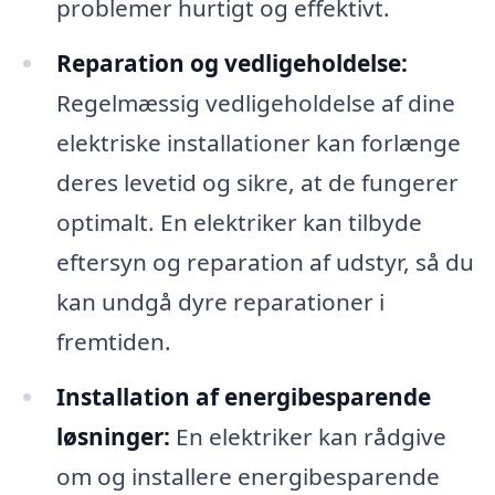
problemer hurtigt og effektivt.
Reparation og vedligeholdelse:
Regelmæssig vedligeholdelse af dine
elektriske installationer kan forlænge
deres levetid og sikre, at de fungerer
optimalt. En elektriker kan tilbyde
eftersyn og reparation af udstyr, så du
kan undgå dyre reparationer i
fremtiden.
Installation af energibesparende
løsninger:
En elektriker kan rådgive
om og installere energibesparende