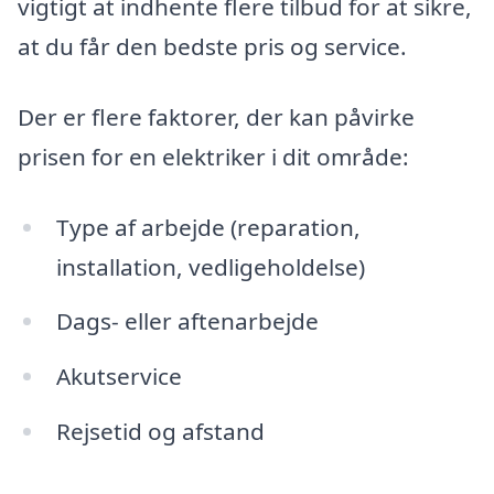
vigtigt at indhente flere tilbud for at sikre,
at du får den bedste pris og service.
Der er flere faktorer, der kan påvirke
prisen for en elektriker i dit område:
Type af arbejde (reparation,
installation, vedligeholdelse)
Dags- eller aftenarbejde
Akutservice
Rejsetid og afstand