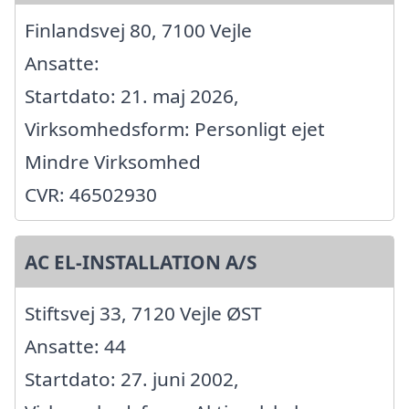
Finlandsvej 80, 7100 Vejle
Ansatte:
Startdato: 21. maj 2026,
Virksomhedsform: Personligt ejet
Mindre Virksomhed
CVR: 46502930
AC EL-INSTALLATION A/S
Stiftsvej 33, 7120 Vejle ØST
Ansatte: 44
Startdato: 27. juni 2002,