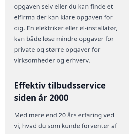
opgaven selv eller du kan finde et
elfirma der kan klare opgaven for
dig. En elektriker eller el-installatør,
kan både løse mindre opgaver for
private og større opgaver for
virksomheder og erhverv.
Effektiv tilbudsservice
siden år 2000
Med mere end 20 års erfaring ved
vi, hvad du som kunde forventer af