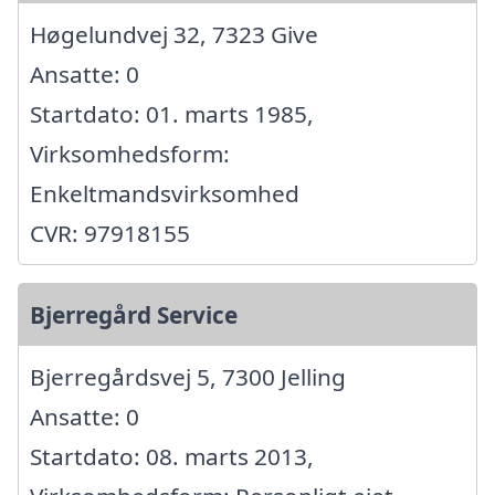
Høgelundvej 32, 7323 Give
Ansatte: 0
Startdato: 01. marts 1985,
Virksomhedsform:
Enkeltmandsvirksomhed
CVR: 97918155
Bjerregård Service
Bjerregårdsvej 5, 7300 Jelling
Ansatte: 0
Startdato: 08. marts 2013,