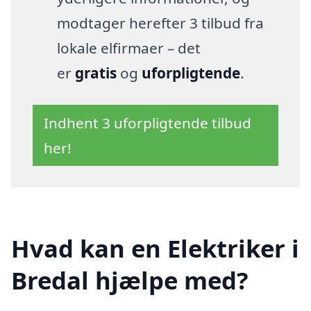
modtager herefter 3 tilbud fra
lokale elfirmaer – det
er
gratis
og
uforpligtende
.
Indhent 3 uforpligtende tilbud
her!
Hvad kan en Elektriker i
Bredal hjælpe med?