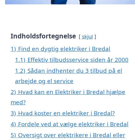
Indholdsfortegnelse
skjul
1)
Find en dygtig elektriker i Bredal
1.1)
Effektiv tilbudsservice siden år 2000
1.2)
Sådan indhenter du 3 tilbud på el
arbejde og el service
2)
Hvad kan en Elektriker i Bredal hjælpe
med?
3)
Hvad koster en elektriker i Bredal?
4)
Fordele ved at vælge elektriker i Bredal
5)
Oversigt over elektrikere i Bredal eller