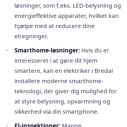
løsninger, som f.eks. LED-belysning og
energieffektive apparater, hvilket kan
hjælpe med at reducere dine
elregninger.
Smarthome-løsninger:
Hvis du er
interesseret i at gøre dit hjem
smartere, kan en elektriker i Bredal
installere moderne smarthome-
teknologi, der giver dig mulighed for
at styre belysning, opvarmning og
sikkerhed via din smartphone.
El-inspektioner:
Mange