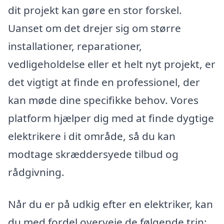
dit projekt kan gøre en stor forskel.
Uanset om det drejer sig om større
installationer, reparationer,
vedligeholdelse eller et helt nyt projekt, er
det vigtigt at finde en professionel, der
kan møde dine specifikke behov. Vores
platform hjælper dig med at finde dygtige
elektrikere i dit område, så du kan
modtage skræddersyede tilbud og
rådgivning.
Når du er på udkig efter en elektriker, kan
du med fordel overveje de følgende trin: