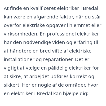
At finde en kvalificeret elektriker i Bredal
kan være en afgørende faktor, når du står
overfor elektriske opgaver i hjemmet eller
virksomheden. En professionel elektriker
har den nødvendige viden og erfaring til
at håndtere en bred vifte af elektriske
installationer og reparationer. Det er
vigtigt at vælge en pålidelig elektriker for
at sikre, at arbejdet udføres korrekt og
sikkert. Her er nogle af de områder, hvor
en elektriker i Bredal kan hjælpe dig: