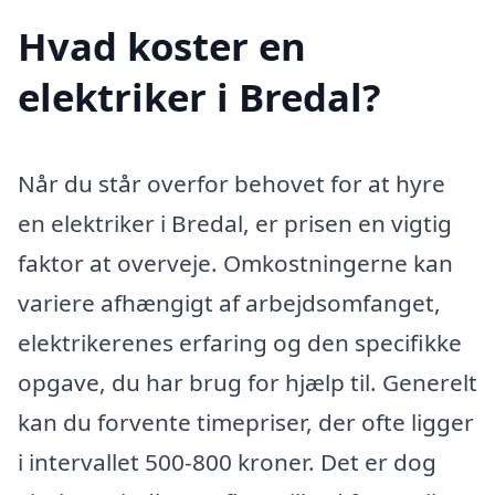
Hvad koster en
elektriker i Bredal?
Når du står overfor behovet for at hyre
en elektriker i Bredal, er prisen en vigtig
faktor at overveje. Omkostningerne kan
variere afhængigt af arbejdsomfanget,
elektrikerenes erfaring og den specifikke
opgave, du har brug for hjælp til. Generelt
kan du forvente timepriser, der ofte ligger
i intervallet 500-800 kroner. Det er dog