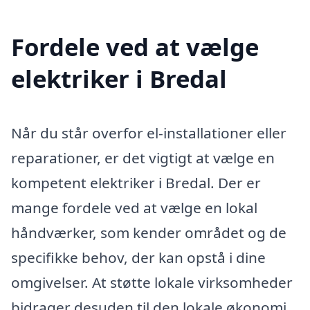
Fordele ved at vælge
elektriker i Bredal
Når du står overfor el-installationer eller
reparationer, er det vigtigt at vælge en
kompetent elektriker i Bredal. Der er
mange fordele ved at vælge en lokal
håndværker, som kender området og de
specifikke behov, der kan opstå i dine
omgivelser. At støtte lokale virksomheder
bidrager desuden til den lokale økonomi,