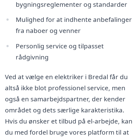
bygningsreglementer og standarder
Mulighed for at indhente anbefalinger
fra naboer og venner
Personlig service og tilpasset
rådgivning
Ved at vælge en elektriker i Bredal får du
altså ikke blot professionel service, men
også en samarbejdspartner, der kender
området og dets særlige karakteristika.
Hvis du ønsker et tilbud på el-arbejde, kan
du med fordel bruge vores platform til at