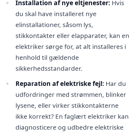
Installation af nye eltjenester:
Hvis
du skal have installeret nye
elinstallationer, såsom lys,
stikkontakter eller elapparater, kan en
elektriker sørge for, at alt installeres i
henhold til gældende
sikkerhedsstandarder.
Reparation af elektriske fejl:
Har du
udfordringer med strømmen, blinker
lysene, eller virker stikkontakterne
ikke korrekt? En faglært elektriker kan
diagnosticere og udbedre elektriske