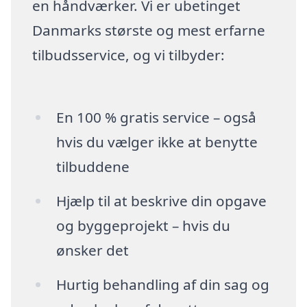
en håndværker. Vi er ubetinget
Danmarks største og mest erfarne
tilbudsservice, og vi tilbyder:
En 100 % gratis service – også
hvis du vælger ikke at benytte
tilbuddene
Hjælp til at beskrive din opgave
og byggeprojekt – hvis du
ønsker det
Hurtig behandling af din sag og