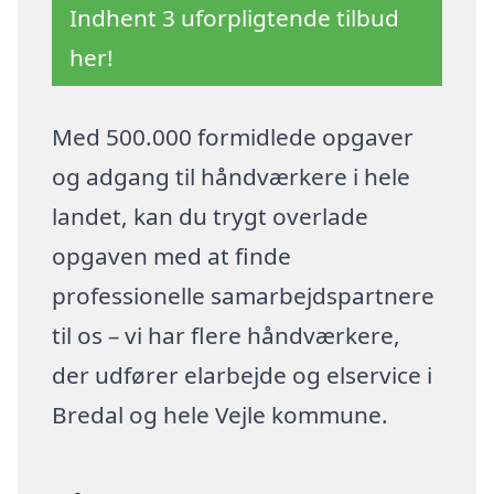
Indhent 3 uforpligtende tilbud
her!
Med 500.000 formidlede opgaver
og adgang til håndværkere i hele
landet, kan du trygt overlade
opgaven med at finde
professionelle samarbejdspartnere
til os – vi har flere håndværkere,
der udfører elarbejde og elservice i
Bredal og hele Vejle kommune.