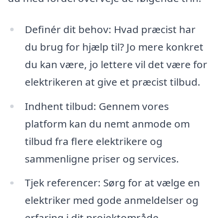
Definér dit behov: Hvad præcist har
du brug for hjælp til? Jo mere konkret
du kan være, jo lettere vil det være for
elektrikeren at give et præcist tilbud.
Indhent tilbud: Gennem vores
platform kan du nemt anmode om
tilbud fra flere elektrikere og
sammenligne priser og services.
Tjek referencer: Sørg for at vælge en
elektriker med gode anmeldelser og
erfaring i dit projektområde.