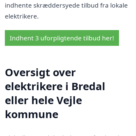
indhente skræddersyede tilbud fra lokale
elektrikere.
Indhent 3 uforpligtende tilbud her!
Oversigt over
elektrikere i Bredal
eller hele Vejle
kommune