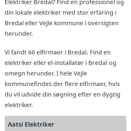
Elektriker Bredal? Find en professionel og
din lokale elektriker med stor erfaring i
Bredal eller Vejle kommune i oversigten
herunder.
Vi fandt 66 elfirmaer i Bredal. Find en
elektriker eller el-installatør i Bredal og
omegn herunder. I hele Vejle
kommunefindes der flere elfirmaer, hvis
du vil udvide din søgning efter en dygtig
elektriker.
Aatsi Elektriker