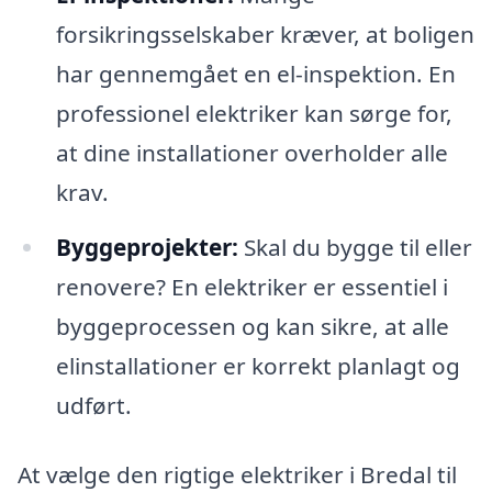
forsikringsselskaber kræver, at boligen
har gennemgået en el-inspektion. En
professionel elektriker kan sørge for,
at dine installationer overholder alle
krav.
Byggeprojekter:
Skal du bygge til eller
renovere? En elektriker er essentiel i
byggeprocessen og kan sikre, at alle
elinstallationer er korrekt planlagt og
udført.
At vælge den rigtige elektriker i Bredal til