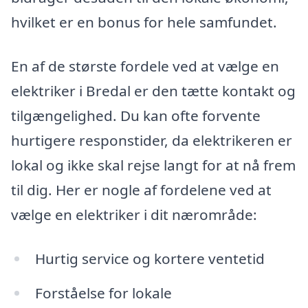
hvilket er en bonus for hele samfundet.
En af de største fordele ved at vælge en
elektriker i Bredal er den tætte kontakt og
tilgængelighed. Du kan ofte forvente
hurtigere responstider, da elektrikeren er
lokal og ikke skal rejse langt for at nå frem
til dig. Her er nogle af fordelene ved at
vælge en elektriker i dit nærområde:
Hurtig service og kortere ventetid
Forståelse for lokale