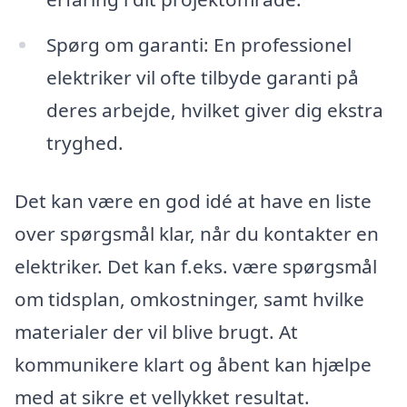
Spørg om garanti: En professionel
elektriker vil ofte tilbyde garanti på
deres arbejde, hvilket giver dig ekstra
tryghed.
Det kan være en god idé at have en liste
over spørgsmål klar, når du kontakter en
elektriker. Det kan f.eks. være spørgsmål
om tidsplan, omkostninger, samt hvilke
materialer der vil blive brugt. At
kommunikere klart og åbent kan hjælpe
med at sikre et vellykket resultat.