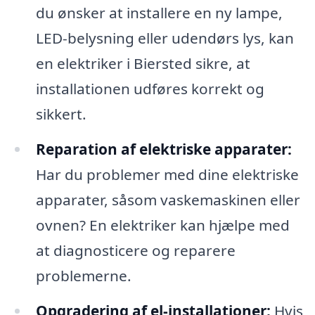
du ønsker at installere en ny lampe,
LED-belysning eller udendørs lys, kan
en elektriker i Biersted sikre, at
installationen udføres korrekt og
sikkert.
Reparation af elektriske apparater:
Har du problemer med dine elektriske
apparater, såsom vaskemaskinen eller
ovnen? En elektriker kan hjælpe med
at diagnosticere og reparere
problemerne.
Opgradering af el-installationer:
Hvis