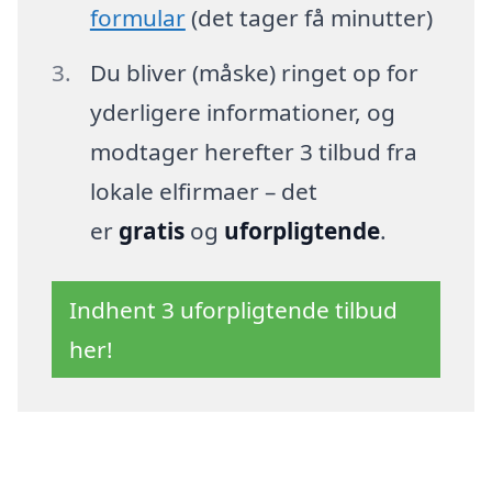
formular
(det tager få minutter)
Du bliver (måske) ringet op for
yderligere informationer, og
modtager herefter 3 tilbud fra
lokale elfirmaer – det
er
gratis
og
uforpligtende
.
Indhent 3 uforpligtende tilbud
her!