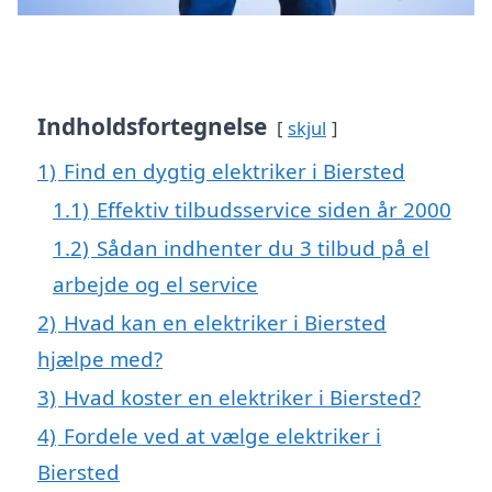
Indholdsfortegnelse
skjul
1)
Find en dygtig elektriker i Biersted
1.1)
Effektiv tilbudsservice siden år 2000
1.2)
Sådan indhenter du 3 tilbud på el
arbejde og el service
2)
Hvad kan en elektriker i Biersted
hjælpe med?
3)
Hvad koster en elektriker i Biersted?
4)
Fordele ved at vælge elektriker i
Biersted