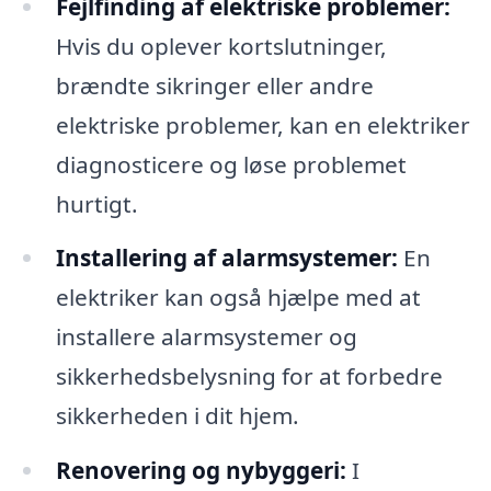
Fejlfinding af elektriske problemer:
Hvis du oplever kortslutninger,
brændte sikringer eller andre
elektriske problemer, kan en elektriker
diagnosticere og løse problemet
hurtigt.
Installering af alarmsystemer:
En
elektriker kan også hjælpe med at
installere alarmsystemer og
sikkerhedsbelysning for at forbedre
sikkerheden i dit hjem.
Renovering og nybyggeri:
I