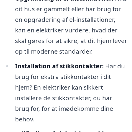
dit hus er gammelt eller har brug for
en opgradering af el-installationer,
kan en elektriker vurdere, hvad der
skal gøres for at sikre, at dit hjem lever
op til moderne standarder.
Installation af stikkontakter:
Har du
brug for ekstra stikkontakter i dit
hjem? En elektriker kan sikkert
installere de stikkontakter, du har
brug for, for at imødekomme dine
behov.