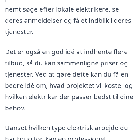
nemt søge efter lokale elektrikere, se
deres anmeldelser og få et indblik i deres
tjenester.
Det er også en god idé at indhente flere
tilbud, så du kan sammenligne priser og
tjenester. Ved at gøre dette kan du få en
bedre idé om, hvad projektet vil koste, og
hvilken elektriker der passer bedst til dine
behov.
Uanset hvilken type elektrisk arbejde du
har brug for, kan en professionel