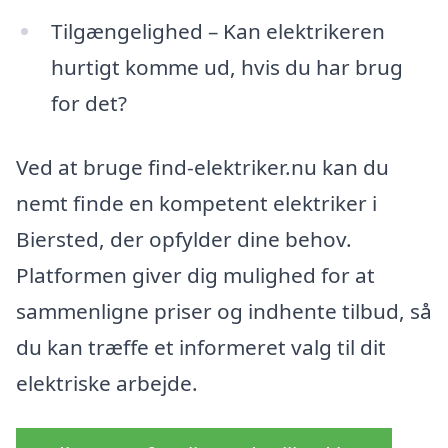
Tilgængelighed – Kan elektrikeren
hurtigt komme ud, hvis du har brug
for det?
Ved at bruge find-elektriker.nu kan du
nemt finde en kompetent elektriker i
Biersted, der opfylder dine behov.
Platformen giver dig mulighed for at
sammenligne priser og indhente tilbud, så
du kan træffe et informeret valg til dit
elektriske arbejde.