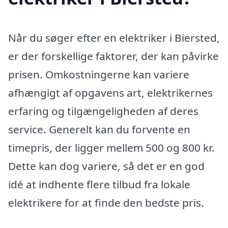
Når du søger efter en elektriker i Biersted,
er der forskellige faktorer, der kan påvirke
prisen. Omkostningerne kan variere
afhængigt af opgavens art, elektrikernes
erfaring og tilgængeligheden af deres
service. Generelt kan du forvente en
timepris, der ligger mellem 500 og 800 kr.
Dette kan dog variere, så det er en god
idé at indhente flere tilbud fra lokale
elektrikere for at finde den bedste pris.