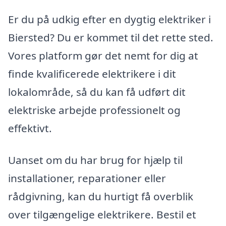
Er du på udkig efter en dygtig elektriker i
Biersted? Du er kommet til det rette sted.
Vores platform gør det nemt for dig at
finde kvalificerede elektrikere i dit
lokalområde, så du kan få udført dit
elektriske arbejde professionelt og
effektivt.
Uanset om du har brug for hjælp til
installationer, reparationer eller
rådgivning, kan du hurtigt få overblik
over tilgængelige elektrikere. Bestil et