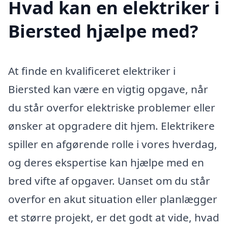
Hvad kan en elektriker i
Biersted hjælpe med?
At finde en kvalificeret elektriker i
Biersted kan være en vigtig opgave, når
du står overfor elektriske problemer eller
ønsker at opgradere dit hjem. Elektrikere
spiller en afgørende rolle i vores hverdag,
og deres ekspertise kan hjælpe med en
bred vifte af opgaver. Uanset om du står
overfor en akut situation eller planlægger
et større projekt, er det godt at vide, hvad