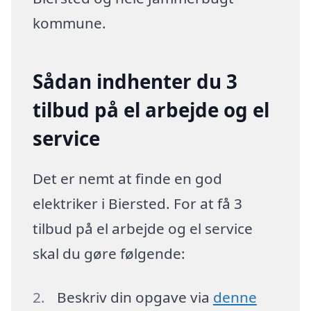
kommune.
Sådan indhenter du 3
tilbud på el arbejde og el
service
Det er nemt at finde en god
elektriker i Biersted. For at få 3
tilbud på el arbejde og el service
skal du gøre følgende:
Beskriv din opgave via
denne