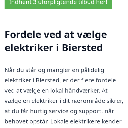
Indhent 3 uforpligtende tilbud her!
Fordele ved at vælge
elektriker i Biersted
Når du står og mangler en pålidelig
elektriker i Biersted, er der flere fordele
ved at vælge en lokal håndværker. At
vælge en elektriker i dit nærområde sikrer,
at du får hurtig service og support, når
behovet opstår. Lokale elektrikere kender