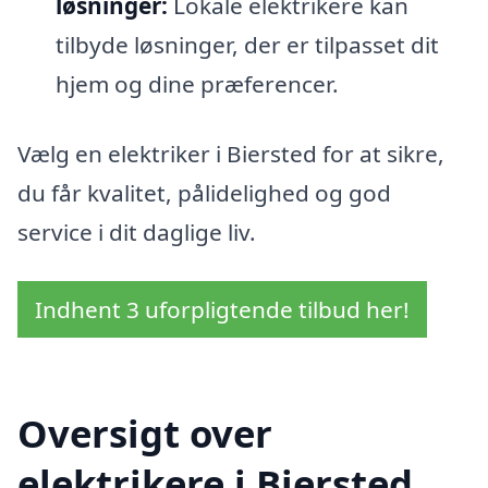
løsninger:
Lokale elektrikere kan
tilbyde løsninger, der er tilpasset dit
hjem og dine præferencer.
Vælg en elektriker i Biersted for at sikre,
du får kvalitet, pålidelighed og god
service i dit daglige liv.
Indhent 3 uforpligtende tilbud her!
Oversigt over
elektrikere i Biersted