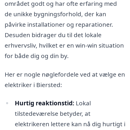
området godt og har ofte erfaring med
de unikke bygningsforhold, der kan
påvirke installationer og reparationer.
Desuden bidrager du til det lokale
erhvervsliv, hvilket er en win-win situation
for både dig og din by.
Her er nogle nøglefordele ved at vælge en
elektriker i Biersted:
Hurtig reaktionstid:
Lokal
tilstedeværelse betyder, at
elektrikeren lettere kan nå dig hurtigt i