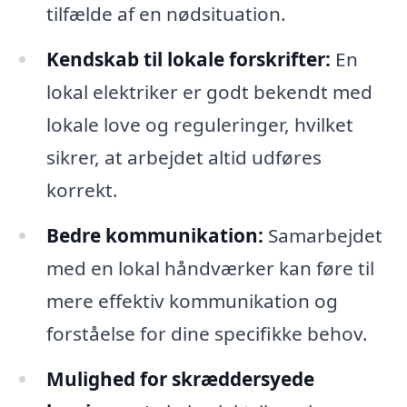
tilfælde af en nødsituation.
Kendskab til lokale forskrifter:
En
lokal elektriker er godt bekendt med
lokale love og reguleringer, hvilket
sikrer, at arbejdet altid udføres
korrekt.
Bedre kommunikation:
Samarbejdet
med en lokal håndværker kan føre til
mere effektiv kommunikation og
forståelse for dine specifikke behov.
Mulighed for skræddersyede