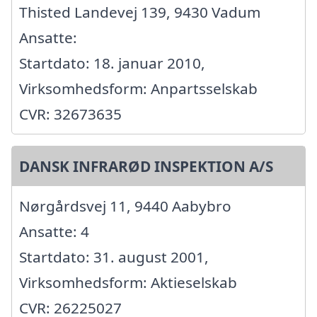
Thisted Landevej 139, 9430 Vadum
Ansatte:
Startdato: 18. januar 2010,
Virksomhedsform: Anpartsselskab
CVR: 32673635
DANSK INFRARØD INSPEKTION A/S
Nørgårdsvej 11, 9440 Aabybro
Ansatte: 4
Startdato: 31. august 2001,
Virksomhedsform: Aktieselskab
CVR: 26225027