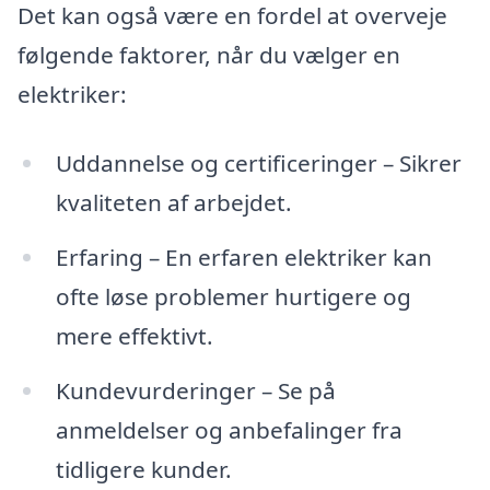
Det kan også være en fordel at overveje
følgende faktorer, når du vælger en
elektriker:
Uddannelse og certificeringer – Sikrer
kvaliteten af arbejdet.
Erfaring – En erfaren elektriker kan
ofte løse problemer hurtigere og
mere effektivt.
Kundevurderinger – Se på
anmeldelser og anbefalinger fra
tidligere kunder.