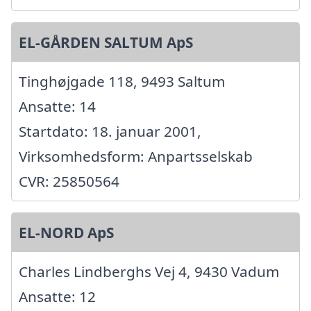
EL-GÅRDEN SALTUM ApS
Tinghøjgade 118, 9493 Saltum
Ansatte: 14
Startdato: 18. januar 2001,
Virksomhedsform: Anpartsselskab
CVR: 25850564
EL-NORD ApS
Charles Lindberghs Vej 4, 9430 Vadum
Ansatte: 12