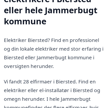
eller hele Jammerbugt
kommune
Elektriker Biersted? Find en professionel
og din lokale elektriker med stor erfaring i
Biersted eller Jammerbugt kommune i
oversigten herunder.
Vi fandt 28 elfirmaer i Biersted. Find en
elektriker eller el-installatør i Biersted og
omegn herunder. I hele Jammerbugt
kommunefindes der flere elfirmaer, hvis