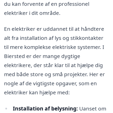
du kan forvente af en professionel
elektriker i dit område.
En elektriker er uddannet til at håndtere
alt fra installation af lys og stikkontakter
til mere komplekse elektriske systemer. I
Biersted er der mange dygtige
elektrikere, der står klar til at hjælpe dig
med både store og små projekter. Her er
nogle af de vigtigste opgaver, som en
elektriker kan hjælpe med:
Installation af belysning:
Uanset om