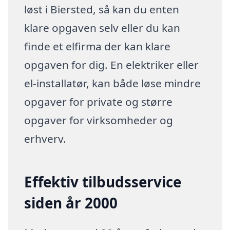
løst i Biersted, så kan du enten
klare opgaven selv eller du kan
finde et elfirma der kan klare
opgaven for dig. En elektriker eller
el-installatør, kan både løse mindre
opgaver for private og større
opgaver for virksomheder og
erhverv.
Effektiv tilbudsservice
siden år 2000