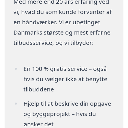
Med mere end 20 års erfaring ved
vi, hvad du som kunde forventer af
en håndværker. Vi er ubetinget
Danmarks største og mest erfarne
tilbudsservice, og vi tilbyder:
En 100 % gratis service – også
hvis du vælger ikke at benytte
tilbuddene
Hjælp til at beskrive din opgave
og byggeprojekt – hvis du
ønsker det