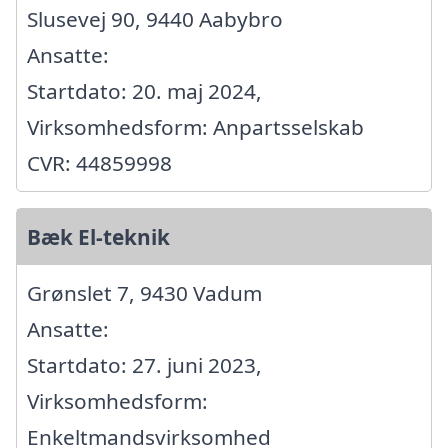
Slusevej 90, 9440 Aabybro
Ansatte:
Startdato: 20. maj 2024,
Virksomhedsform: Anpartsselskab
CVR: 44859998
Bæk El-teknik
Grønslet 7, 9430 Vadum
Ansatte:
Startdato: 27. juni 2023,
Virksomhedsform:
Enkeltmandsvirksomhed