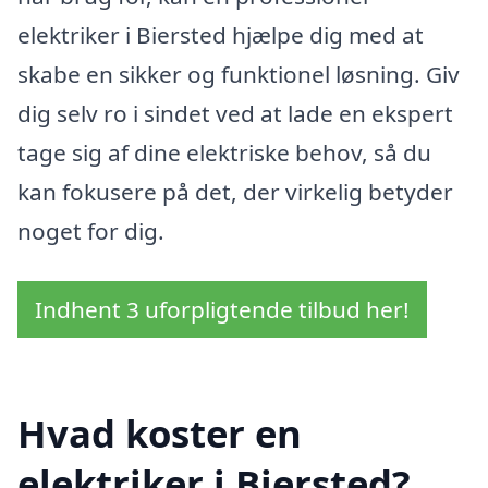
elektriker i Biersted hjælpe dig med at
skabe en sikker og funktionel løsning. Giv
dig selv ro i sindet ved at lade en ekspert
tage sig af dine elektriske behov, så du
kan fokusere på det, der virkelig betyder
noget for dig.
Indhent 3 uforpligtende tilbud her!
Hvad koster en
elektriker i Biersted?