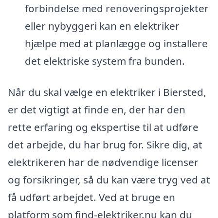
forbindelse med renoveringsprojekter
eller nybyggeri kan en elektriker
hjælpe med at planlægge og installere
det elektriske system fra bunden.
Når du skal vælge en elektriker i Biersted,
er det vigtigt at finde en, der har den
rette erfaring og ekspertise til at udføre
det arbejde, du har brug for. Sikre dig, at
elektrikeren har de nødvendige licenser
og forsikringer, så du kan være tryg ved at
få udført arbejdet. Ved at bruge en
platform som find-elektriker.nu kan du