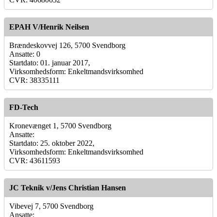
EPAH V/Henrik Neilsen
Brændeskovvej 126, 5700 Svendborg
Ansatte: 0
Startdato: 01. januar 2017,
Virksomhedsform: Enkeltmandsvirksomhed
CVR: 38335111
FD-Tech
Kronevænget 1, 5700 Svendborg
Ansatte:
Startdato: 25. oktober 2022,
Virksomhedsform: Enkeltmandsvirksomhed
CVR: 43611593
JC Teknik v/Jens Christian Hansen
Vibevej 7, 5700 Svendborg
Ansatte: