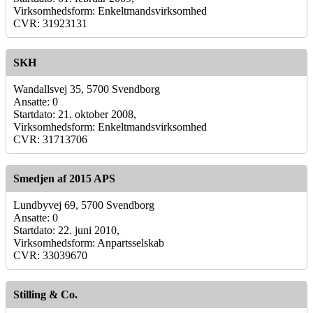
Virksomhedsform: Enkeltmandsvirksomhed
CVR: 31923131
SKH
Wandallsvej 35, 5700 Svendborg
Ansatte: 0
Startdato: 21. oktober 2008,
Virksomhedsform: Enkeltmandsvirksomhed
CVR: 31713706
Smedjen af 2015 APS
Lundbyvej 69, 5700 Svendborg
Ansatte: 0
Startdato: 22. juni 2010,
Virksomhedsform: Anpartsselskab
CVR: 33039670
Stilling & Co.