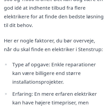
god idé at indhente tilbud fra flere
elektrikere for at finde den bedste løsning
til dit behov.
Her er nogle faktorer, du bør overveje,
når du skal finde en elektriker i Stenstrup:
Type af opgave: Enkle reparationer
kan være billigere end større
installationsprojekter.
Erfaring: En mere erfaren elektriker
kan have højere timepriser, men