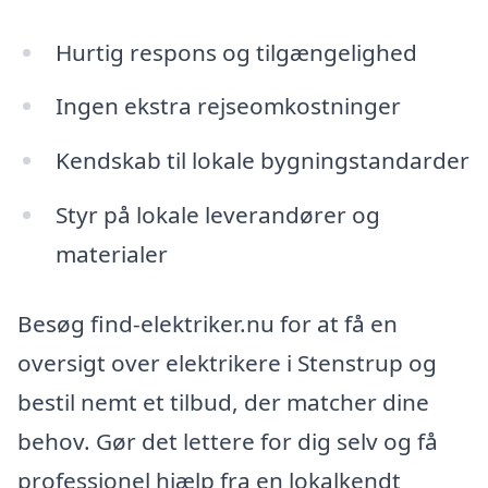
Hurtig respons og tilgængelighed
Ingen ekstra rejseomkostninger
Kendskab til lokale bygningstandarder
Styr på lokale leverandører og
materialer
Besøg find-elektriker.nu for at få en
oversigt over elektrikere i Stenstrup og
bestil nemt et tilbud, der matcher dine
behov. Gør det lettere for dig selv og få
professionel hjælp fra en lokalkendt