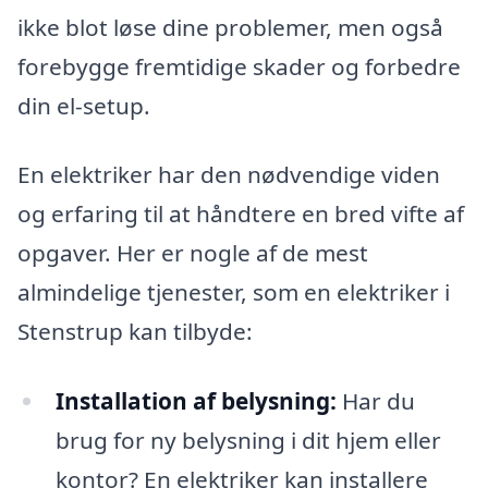
ikke blot løse dine problemer, men også
forebygge fremtidige skader og forbedre
din el-setup.
En elektriker har den nødvendige viden
og erfaring til at håndtere en bred vifte af
opgaver. Her er nogle af de mest
almindelige tjenester, som en elektriker i
Stenstrup kan tilbyde:
Installation af belysning:
Har du
brug for ny belysning i dit hjem eller
kontor? En elektriker kan installere