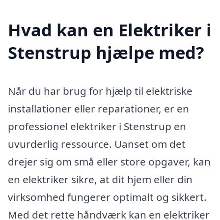
Hvad kan en Elektriker i
Stenstrup hjælpe med?
Når du har brug for hjælp til elektriske
installationer eller reparationer, er en
professionel elektriker i Stenstrup en
uvurderlig ressource. Uanset om det
drejer sig om små eller store opgaver, kan
en elektriker sikre, at dit hjem eller din
virksomhed fungerer optimalt og sikkert.
Med det rette håndværk kan en elektriker