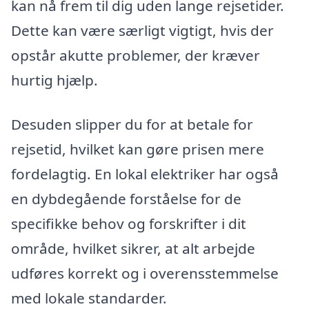
kan nå frem til dig uden lange rejsetider.
Dette kan være særligt vigtigt, hvis der
opstår akutte problemer, der kræver
hurtig hjælp.
Desuden slipper du for at betale for
rejsetid, hvilket kan gøre prisen mere
fordelagtig. En lokal elektriker har også
en dybdegående forståelse for de
specifikke behov og forskrifter i dit
område, hvilket sikrer, at alt arbejde
udføres korrekt og i overensstemmelse
med lokale standarder.