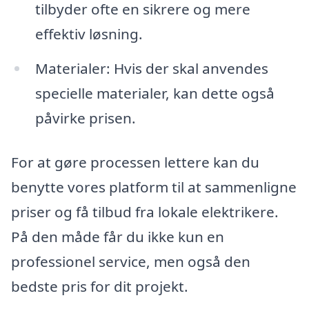
tilbyder ofte en sikrere og mere
effektiv løsning.
Materialer: Hvis der skal anvendes
specielle materialer, kan dette også
påvirke prisen.
For at gøre processen lettere kan du
benytte vores platform til at sammenligne
priser og få tilbud fra lokale elektrikere.
På den måde får du ikke kun en
professionel service, men også den
bedste pris for dit projekt.