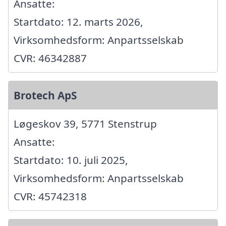
Ansatte:
Startdato: 12. marts 2026,
Virksomhedsform: Anpartsselskab
CVR: 46342887
Brotech ApS
Løgeskov 39, 5771 Stenstrup
Ansatte:
Startdato: 10. juli 2025,
Virksomhedsform: Anpartsselskab
CVR: 45742318