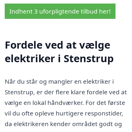
Indhent 3 uforpligtende tilbud her!
Fordele ved at vælge
elektriker i Stenstrup
Når du står og mangler en elektriker i
Stenstrup, er der flere klare fordele ved at
vælge en lokal håndværker. For det første
vil du ofte opleve hurtigere responstider,
da elektrikeren kender området godt og