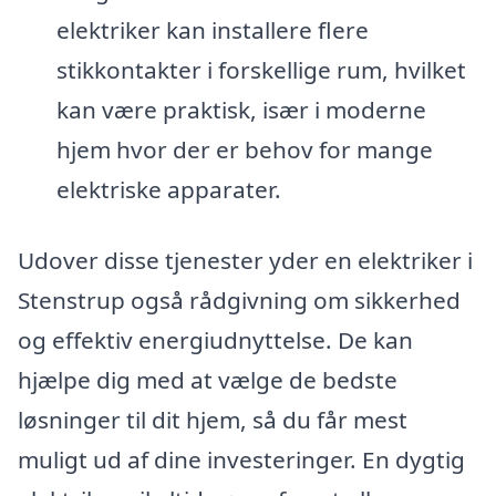
elektriker kan installere flere
stikkontakter i forskellige rum, hvilket
kan være praktisk, især i moderne
hjem hvor der er behov for mange
elektriske apparater.
Udover disse tjenester yder en elektriker i
Stenstrup også rådgivning om sikkerhed
og effektiv energiudnyttelse. De kan
hjælpe dig med at vælge de bedste
løsninger til dit hjem, så du får mest
muligt ud af dine investeringer. En dygtig