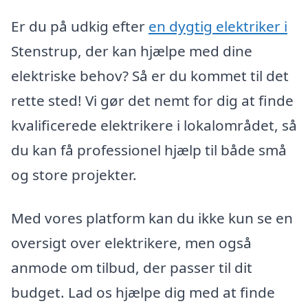
Er du på udkig efter
en dygtig elektriker i
Stenstrup, der kan hjælpe med dine
elektriske behov? Så er du kommet til det
rette sted! Vi gør det nemt for dig at finde
kvalificerede elektrikere i lokalområdet, så
du kan få professionel hjælp til både små
og store projekter.
Med vores platform kan du ikke kun se en
oversigt over elektrikere, men også
anmode om tilbud, der passer til dit
budget. Lad os hjælpe dig med at finde