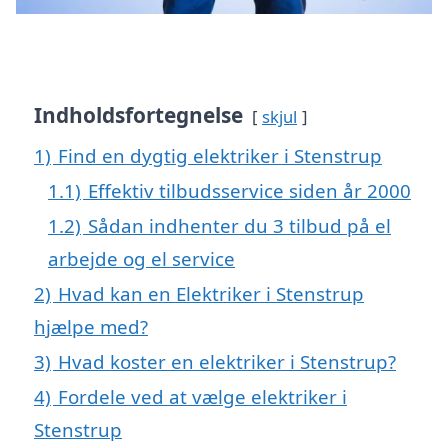
Indholdsfortegnelse
skjul
1)
Find en dygtig elektriker i Stenstrup
1.1)
Effektiv tilbudsservice siden år 2000
1.2)
Sådan indhenter du 3 tilbud på el
arbejde og el service
2)
Hvad kan en Elektriker i Stenstrup
hjælpe med?
3)
Hvad koster en elektriker i Stenstrup?
4)
Fordele ved at vælge elektriker i
Stenstrup