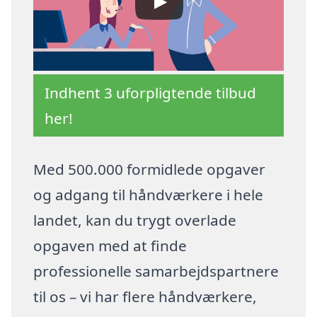
Indhent 3 uforpligtende tilbud
her!
Med 500.000 formidlede opgaver
og adgang til håndværkere i hele
landet, kan du trygt overlade
opgaven med at finde
professionelle samarbejdspartnere
til os – vi har flere håndværkere,