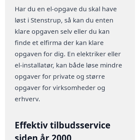
Har du en el-opgave du skal have
løst i Stenstrup, så kan du enten
klare opgaven selv eller du kan
finde et elfirma der kan klare
opgaven for dig. En elektriker eller
el-installatør, kan både løse mindre
opgaver for private og større
opgaver for virksomheder og
erhverv.
Effektiv tilbudsservice
siden år 2000