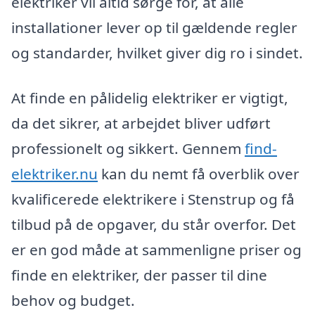
elektriker vil altid sørge for, at alle
installationer lever op til gældende regler
og standarder, hvilket giver dig ro i sindet.
At finde en pålidelig elektriker er vigtigt,
da det sikrer, at arbejdet bliver udført
professionelt og sikkert. Gennem
find-
elektriker.nu
kan du nemt få overblik over
kvalificerede elektrikere i Stenstrup og få
tilbud på de opgaver, du står overfor. Det
er en god måde at sammenligne priser og
finde en elektriker, der passer til dine
behov og budget.