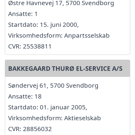
Østre Havnevej 17, 5700 Svendborg
Ansatte: 1
Startdato: 15. juni 2000,
Virksomhedsform: Anpartsselskab
CVR: 25538811
BAKKEGAARD THURØ EL-SERVICE A/S
Søndervej 61, 5700 Svendborg
Ansatte: 18
Startdato: 01. januar 2005,
Virksomhedsform: Aktieselskab
CVR: 28856032