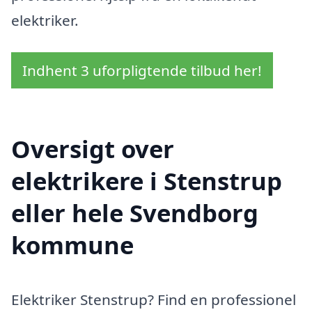
elektriker.
Indhent 3 uforpligtende tilbud her!
Oversigt over
elektrikere i Stenstrup
eller hele Svendborg
kommune
Elektriker Stenstrup? Find en professionel