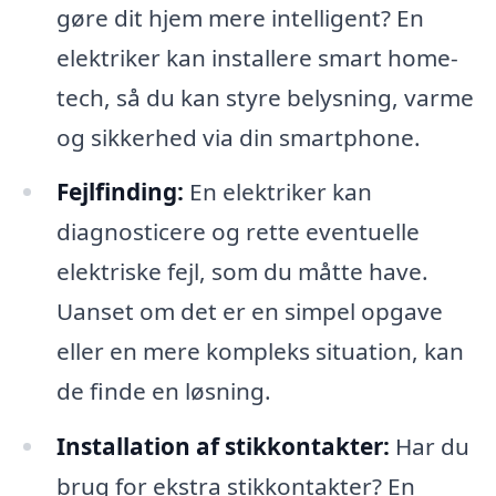
gøre dit hjem mere intelligent? En
elektriker kan installere smart home-
tech, så du kan styre belysning, varme
og sikkerhed via din smartphone.
Fejlfinding:
En elektriker kan
diagnosticere og rette eventuelle
elektriske fejl, som du måtte have.
Uanset om det er en simpel opgave
eller en mere kompleks situation, kan
de finde en løsning.
Installation af stikkontakter:
Har du
brug for ekstra stikkontakter? En