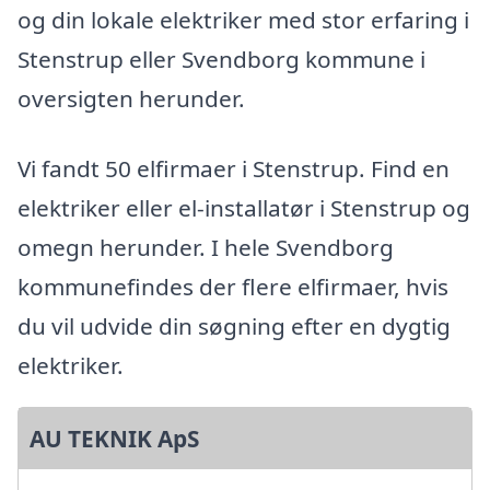
og din lokale elektriker med stor erfaring i
Stenstrup eller Svendborg kommune i
oversigten herunder.
Vi fandt 50 elfirmaer i Stenstrup. Find en
elektriker eller el-installatør i Stenstrup og
omegn herunder. I hele Svendborg
kommunefindes der flere elfirmaer, hvis
du vil udvide din søgning efter en dygtig
elektriker.
AU TEKNIK ApS