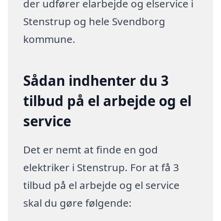
der udfører elarbejde og elservice i
Stenstrup og hele Svendborg
kommune.
Sådan indhenter du 3
tilbud på el arbejde og el
service
Det er nemt at finde en god
elektriker i Stenstrup. For at få 3
tilbud på el arbejde og el service
skal du gøre følgende: