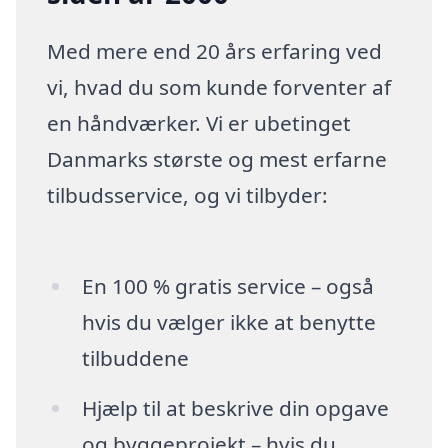
Med mere end 20 års erfaring ved
vi, hvad du som kunde forventer af
en håndværker. Vi er ubetinget
Danmarks største og mest erfarne
tilbudsservice, og vi tilbyder:
En 100 % gratis service – også
hvis du vælger ikke at benytte
tilbuddene
Hjælp til at beskrive din opgave
og byggeprojekt – hvis du