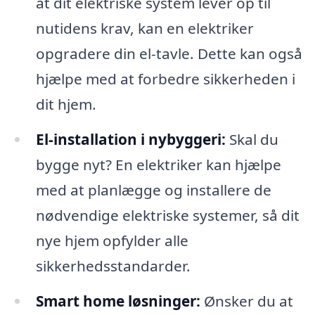
at dit elektriske system lever op til
nutidens krav, kan en elektriker
opgradere din el-tavle. Dette kan også
hjælpe med at forbedre sikkerheden i
dit hjem.
El-installation i nybyggeri:
Skal du
bygge nyt? En elektriker kan hjælpe
med at planlægge og installere de
nødvendige elektriske systemer, så dit
nye hjem opfylder alle
sikkerhedsstandarder.
Smart home løsninger:
Ønsker du at