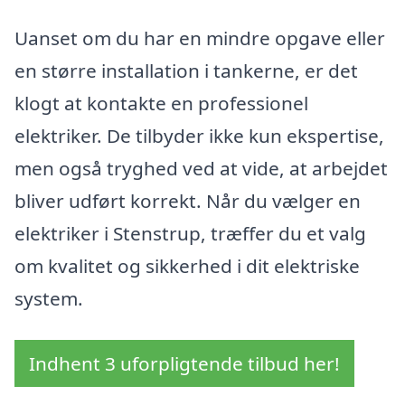
Uanset om du har en mindre opgave eller
en større installation i tankerne, er det
klogt at kontakte en professionel
elektriker. De tilbyder ikke kun ekspertise,
men også tryghed ved at vide, at arbejdet
bliver udført korrekt. Når du vælger en
elektriker i Stenstrup, træffer du et valg
om kvalitet og sikkerhed i dit elektriske
system.
Indhent 3 uforpligtende tilbud her!