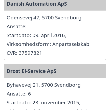
Danish Automation ApS
Odensevej 47, 5700 Svendborg
Ansatte:
Startdato: 09. april 2016,
Virksomhedsform: Anpartsselskab
CVR: 37597821
Drost El-Service ApS
Byhavevej 21, 5700 Svendborg
Ansatte: 6
Startdato: 23. november 2015,