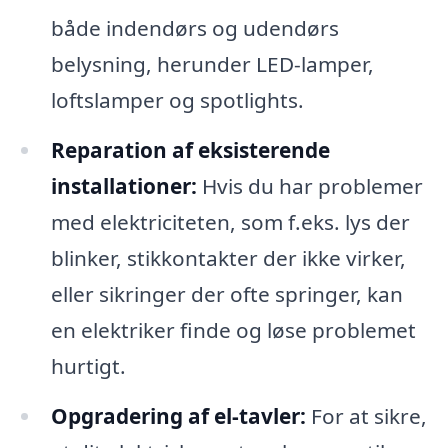
både indendørs og udendørs
belysning, herunder LED-lamper,
loftslamper og spotlights.
Reparation af eksisterende
installationer:
Hvis du har problemer
med elektriciteten, som f.eks. lys der
blinker, stikkontakter der ikke virker,
eller sikringer der ofte springer, kan
en elektriker finde og løse problemet
hurtigt.
Opgradering af el-tavler:
For at sikre,