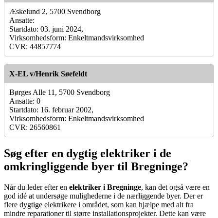
Æskelund 2, 5700 Svendborg
Ansatte:
Startdato: 03. juni 2024,
Virksomhedsform: Enkeltmandsvirksomhed
CVR: 44857774
X-EL v/Henrik Søefeldt
Børges Alle 11, 5700 Svendborg
Ansatte: 0
Startdato: 16. februar 2002,
Virksomhedsform: Enkeltmandsvirksomhed
CVR: 26560861
Søg efter en dygtig elektriker i de
omkringliggende byer til Bregninge?
Når du leder efter en
elektriker i Bregninge
, kan det også være en
god idé at undersøge mulighederne i de nærliggende byer. Der er
flere dygtige elektrikere i området, som kan hjælpe med alt fra
mindre reparationer til større installationsprojekter. Dette kan være