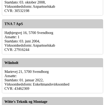
Startdato: 03. oktober 2008,
Virksomhedsform: Anpartsselskab
CVR: 30532198
TNA 7 ApS
Højbjergvej 16, 5700 Svendborg
Ansatte: 1
Startdato: 03. juni 2004,
Virksomhedsform: Anpartsselskab
CVR: 27916244
Wiinholt
Marievej 21, 5700 Svendborg
Ansatte:
Startdato: 01. januar 2022,
Virksomhedsform: Enkeltmandsvirksomhed
CVR: 43462369
Witte's Teknik og Montage