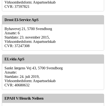
Virksomhedsform: Anpartsselskab
CVR: 37597821
Drost El-Service ApS
Byhavevej 21, 5700 Svendborg
Ansatte: 6
Startdato: 23. november 2015,
Virksomhedsform: Anpartsselskab
CVR: 37247308
ELvida ApS
Sankt Jørgens Vej 43, 5700 Svendborg
Ansatte:
Startdato: 24. juli 2019,
Virksomhedsform: Anpartsselskab
CVR: 40680632
EPAH V/Henrik Neilsen