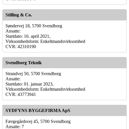
Stilling & Co.
Søndervej 18, 5700 Svendborg
Ansatte:
Startdato: 16. april 2021,
Virksomhedsform: Enkeltmandsvirksomhed
CVR: 42310190
Svendborg Teknik
Strandvej 50, 5700 Svendborg
Ansatte:
Startdato: 01. januar 2023,
Virksomhedsform: Enkeltmandsvirksomhed
CVR: 43773941
SYDFYNS BYGGEFIRMA ApS
Færgegårdsvej 45, 5700 Svendborg
Ansatte: 7